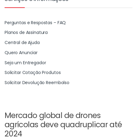
Perguntas e Respostas – FAQ
Planos de Assinatura
Central de Ajuda
Quero Anunciar
Seja um Entregador
Solicitar Cotação Produtos
Solicitar Devolução Reembolso
Mercado global de drones
agrícolas deve quadruplicar até
2024