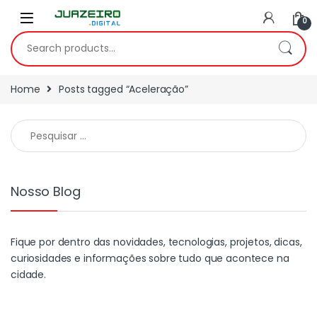
0
Home
Posts tagged “Aceleração”
Nosso Blog
Fique por dentro das novidades, tecnologias, projetos, dicas,
curiosidades e informações sobre tudo que acontece na
cidade.