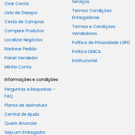
Serviços
Criar Conta
Termos Condições
Lista de Desejos
Entregadores
Cesta de Compras
Termos e Condições
Compare Produtos
Vendedores
Localizar Negócios
Política de Privacidade LGPD
Rastrear Pedido
Política DMCA
Painel Vendedor
Institucional
Minha Conta
Informações e condições
Perguntas e Respostas –
FAQ
Planos de Assinatura
Central de Ajuda
Quero Anunciar
Seja um Entregador