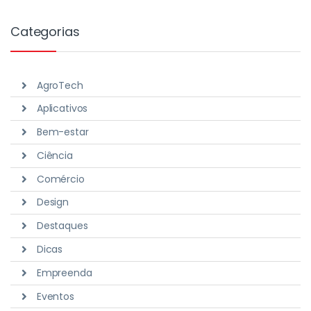
Categorias
AgroTech
Aplicativos
Bem-estar
Ciência
Comércio
Design
Destaques
Dicas
Empreenda
Eventos