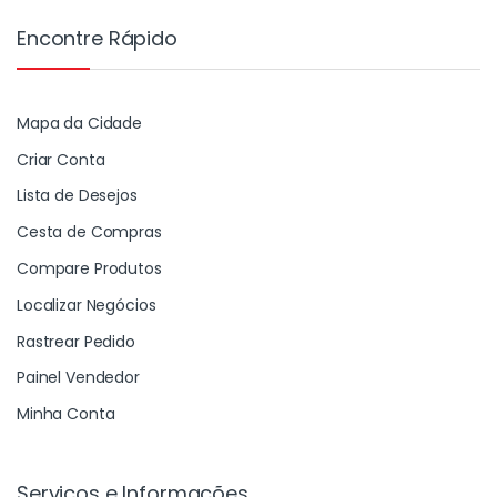
Encontre Rápido
Mapa da Cidade
Criar Conta
Lista de Desejos
Cesta de Compras
Compare Produtos
Localizar Negócios
Rastrear Pedido
Painel Vendedor
Minha Conta
Serviços e Informações