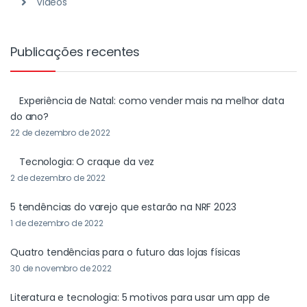
Videos
Publicações recentes
Experiência de Natal: como vender mais na melhor data
do ano?
22 de dezembro de 2022
Tecnologia: O craque da vez
2 de dezembro de 2022
5 tendências do varejo que estarão na NRF 2023
1 de dezembro de 2022
Quatro tendências para o futuro das lojas físicas
30 de novembro de 2022
Literatura e tecnologia: 5 motivos para usar um app de