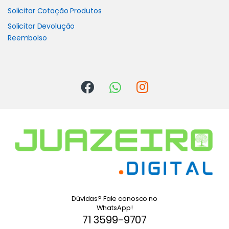
Solicitar Cotação Produtos
Solicitar Devolução
Reembolso
Dúvidas? Fale conosco no
WhatsApp!
71 3599-9707