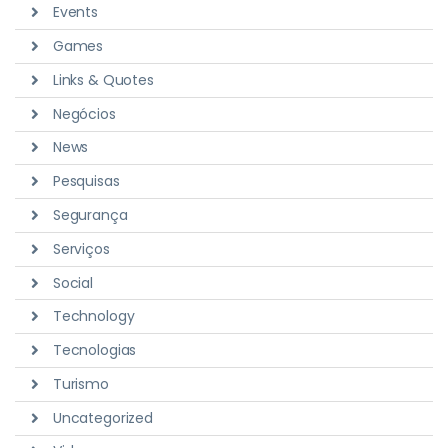
Events
Games
Links & Quotes
Negócios
News
Pesquisas
Segurança
Serviços
Social
Technology
Tecnologias
Turismo
Uncategorized