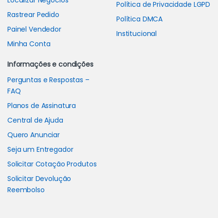
Localizar Negócios
Política de Privacidade LGPD
Rastrear Pedido
Política DMCA
Painel Vendedor
Institucional
Minha Conta
Informações e condições
Perguntas e Respostas –
FAQ
Planos de Assinatura
Central de Ajuda
Quero Anunciar
Seja um Entregador
Solicitar Cotação Produtos
Solicitar Devolução
Reembolso