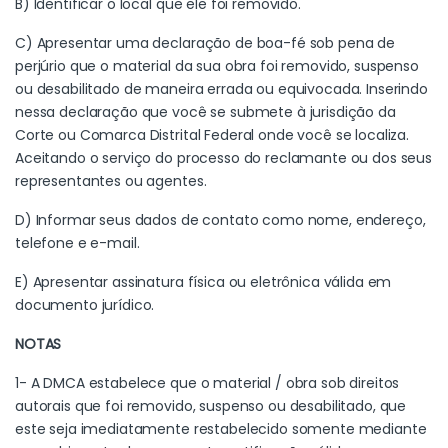
B) Identificar o local que ele foi removido.
C) Apresentar uma declaração de boa-fé sob pena de
perjúrio que o material da sua obra foi removido, suspenso
ou desabilitado de maneira errada ou equivocada. Inserindo
nessa declaração que você se submete à jurisdição da
Corte ou Comarca Distrital Federal onde você se localiza.
Aceitando o serviço do processo do reclamante ou dos seus
representantes ou agentes.
D) Informar seus dados de contato como nome, endereço,
telefone e e-mail.
E) Apresentar assinatura física ou eletrônica válida em
documento jurídico.
NOTAS
1- A DMCA estabelece que o material / obra sob direitos
autorais que foi removido, suspenso ou desabilitado, que
este seja imediatamente restabelecido somente mediante