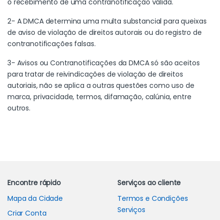
o recebimento de uma contranotificação válida.
2- A DMCA determina uma multa substancial para queixas
de aviso de violação de direitos autorais ou do registro de
contranotificações falsas.
3- Avisos ou Contranotificações da DMCA só são aceitos
para tratar de reivindicações de violação de direitos
autoriais, não se aplica a outras questões como uso de
marca, privacidade, termos, difamação, calúnia, entre
outros.
Carrossel de Marcas
Encontre rápido
Serviços ao cliente
Mapa da Cidade
Termos e Condições
Serviços
Criar Conta