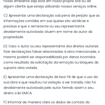
nosso ambiente seja este em nosso próprio site ou de
algum cliente que esteja utilizando nossos serviços online.
C) Apresentar uma declaração sob pena de perjúrio que as
informações contidas em sua queixa são verídicas e
precisas e que o remetente ou seu representante
devidamente autorizado atuem em nome do autor da
propriedade.
D) Caso o autor ou seu representante dos direitos autorais
fizer declarações falsas relacionadas à obra mencionada, o
mesmo poderá ser responsabilizado por danos incorridos
como resultado da solicitação da remoção ou bloqueio da
suposta obra violada.
E) Apresentar uma declaração de boa-fé de que o uso da
sua obra e que resultou na violação a ser tratada, não foi
devidamente autorizada pelo autor ferindo assim o seu
direito a lei DMCA.
F) Informar de maneira clara os dados de contato do