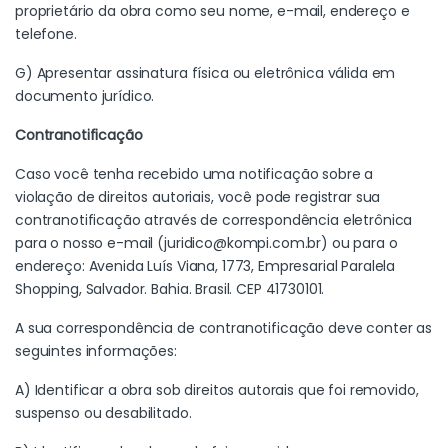
proprietário da obra como seu nome, e-mail, endereço e
telefone.
G) Apresentar assinatura física ou eletrônica válida em
documento jurídico.
Contranotificação
Caso você tenha recebido uma notificação sobre a
violação de direitos autoriais, você pode registrar sua
contranotificação através de correspondência eletrônica
para o nosso e-mail (
juridico@kompi.com.br
) ou para o
endereço: Avenida Luís Viana, 1773, Empresarial Paralela
Shopping, Salvador. Bahia. Brasil. CEP 41730101.
A sua correspondência de contranotificação deve conter as
seguintes informações:
A) Identificar a obra sob direitos autorais que foi removido,
suspenso ou desabilitado.