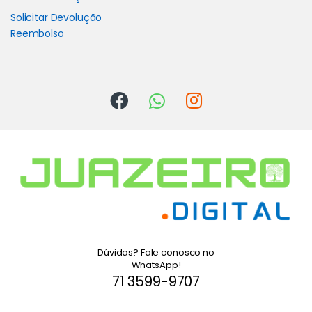
Solicitar Devolução
Reembolso
Dúvidas? Fale conosco no
WhatsApp!
71 3599-9707