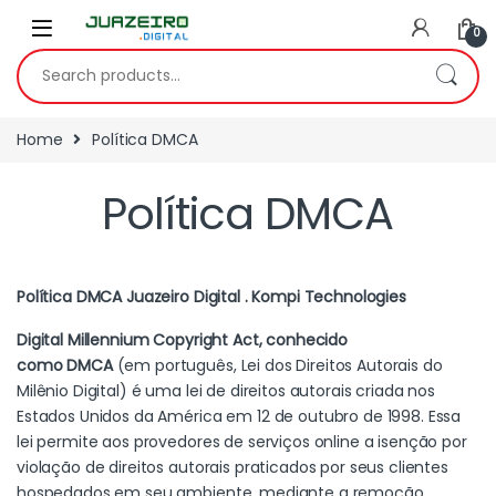
0
Home
Política DMCA
Política DMCA
Política DMCA Juazeiro Digital . Kompi Technologies
Digital Millennium Copyright Act, conhecido
como DMCA
(em português, Lei dos Direitos Autorais do
Milênio Digital) é uma lei de direitos autorais criada nos
Estados Unidos da América em 12 de outubro de 1998. Essa
lei permite aos provedores de serviços online a isenção por
violação de direitos autorais praticados por seus clientes
hospedados em seu ambiente, mediante a remoção