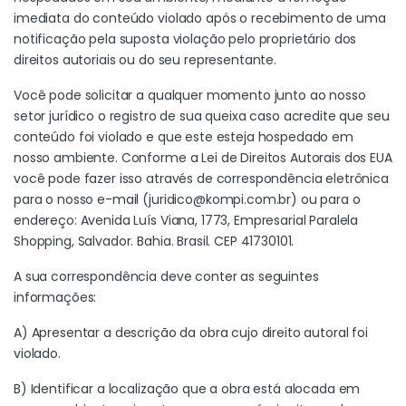
imediata do conteúdo violado após o recebimento de uma
notificação pela suposta violação pelo proprietário dos
direitos autoriais ou do seu representante.
Você pode solicitar a qualquer momento junto ao nosso
setor jurídico o registro de sua queixa caso acredite que seu
conteúdo foi violado e que este esteja hospedado em
nosso ambiente. Conforme a Lei de Direitos Autorais dos EUA
você pode fazer isso através de correspondência eletrônica
para o nosso e-mail (
juridico@kompi.com.br
) ou para o
endereço: Avenida Luís Viana, 1773, Empresarial Paralela
Shopping, Salvador. Bahia. Brasil. CEP 41730101.
A sua correspondência deve conter as seguintes
informações:
A) Apresentar a descrição da obra cujo direito autoral foi
violado.
B) Identificar a localização que a obra está alocada em