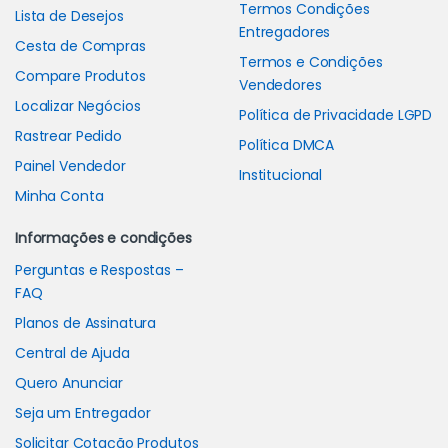
Termos Condições
Lista de Desejos
Entregadores
Cesta de Compras
Termos e Condições
Compare Produtos
Vendedores
Localizar Negócios
Política de Privacidade LGPD
Rastrear Pedido
Política DMCA
Painel Vendedor
Institucional
Minha Conta
Informações e condições
Perguntas e Respostas –
FAQ
Planos de Assinatura
Central de Ajuda
Quero Anunciar
Seja um Entregador
Solicitar Cotação Produtos