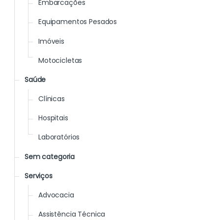
Embarcações
Equipamentos Pesados
Imóveis
Motocicletas
Saúde
Clínicas
Hospitais
Laboratórios
Sem categoria
Serviços
Advocacia
Assistência Técnica