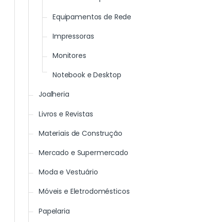
Equipamentos de Rede
Impressoras
Monitores
Notebook e Desktop
Joalheria
Livros e Revistas
Materiais de Construção
Mercado e Supermercado
Moda e Vestuário
Móveis e Eletrodomésticos
Papelaria