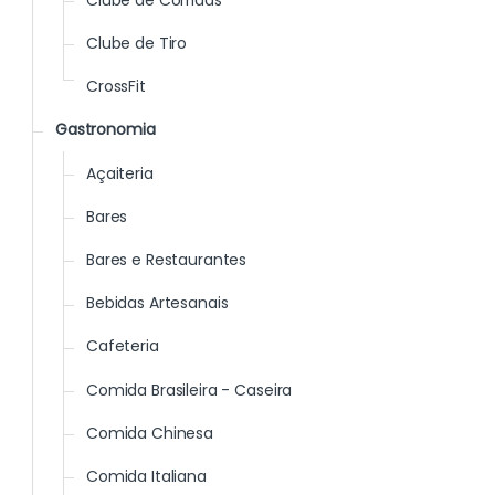
Clube de Tiro
CrossFit
Gastronomia
Açaiteria
Bares
Bares e Restaurantes
Bebidas Artesanais
Cafeteria
Comida Brasileira - Caseira
Comida Chinesa
Comida Italiana