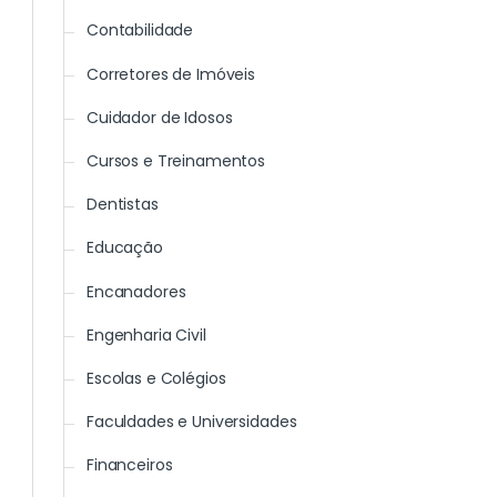
Contabilidade
Corretores de Imóveis
Cuidador de Idosos
Cursos e Treinamentos
Dentistas
Educação
Encanadores
Engenharia Civil
Escolas e Colégios
Faculdades e Universidades
Financeiros