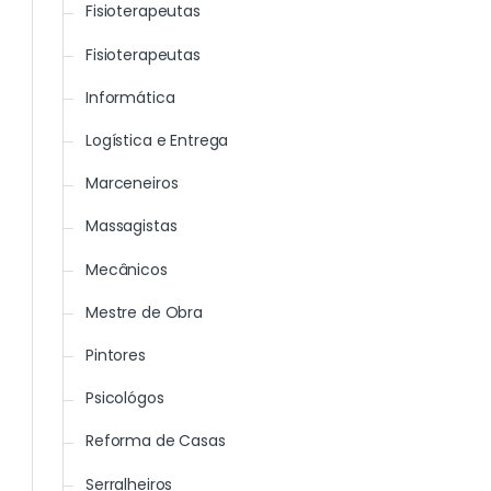
Fisioterapeutas
Fisioterapeutas
Informática
Logística e Entrega
Marceneiros
Massagistas
Mecânicos
Mestre de Obra
Pintores
Psicológos
Reforma de Casas
Serralheiros