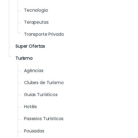
Tecnologia
Terapeutas
Transporte Privado
Super Ofertas
Turismo
Agências
Clubes de Turismo
Guias Turísticos
Hotéis
Passeios Turísticos
Pousadas