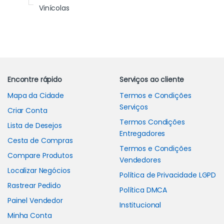
Vinícolas
Carrossel de Marcas
Encontre rápido
Serviços ao cliente
Mapa da Cidade
Termos e Condições
Serviços
Criar Conta
Termos Condições
Lista de Desejos
Entregadores
Cesta de Compras
Termos e Condições
Compare Produtos
Vendedores
Localizar Negócios
Política de Privacidade LGPD
Rastrear Pedido
Política DMCA
Painel Vendedor
Institucional
Minha Conta