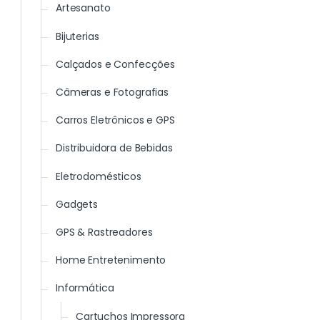
Artesanato
Bijuterias
Calçados e Confecções
Câmeras e Fotografias
Carros Eletrônicos e GPS
Distribuidora de Bebidas
Eletrodomésticos
Gadgets
GPS & Rastreadores
Home Entretenimento
Informática
Cartuchos Impressora