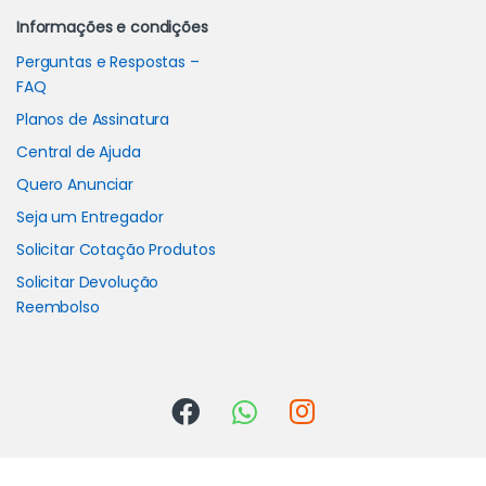
Informações e condições
Perguntas e Respostas –
FAQ
Planos de Assinatura
Central de Ajuda
Quero Anunciar
Seja um Entregador
Solicitar Cotação Produtos
Solicitar Devolução
Reembolso