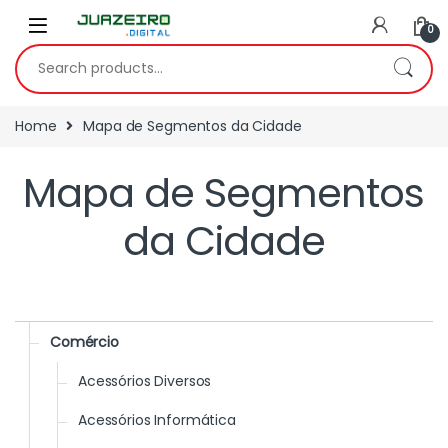
0
Home
Mapa de Segmentos da Cidade
Mapa de Segmentos
da Cidade
Comércio
Acessórios Diversos
Acessórios Informática