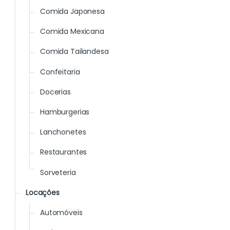
Comida Japonesa
Comida Mexicana
Comida Tailandesa
Confeitaria
Docerias
Hamburgerias
Lanchonetes
Restaurantes
Sorveteria
Locações
Automóveis