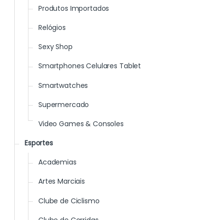
Produtos Importados
Relógios
Sexy Shop
Smartphones Celulares Tablet
Smartwatches
Supermercado
Video Games & Consoles
Esportes
Academias
Artes Marciais
Clube de Ciclismo
Clube de Corridas