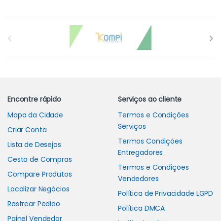
Carrossel de Marcas
Encontre rápido
Serviços ao cliente
Mapa da Cidade
Termos e Condições
Serviços
Criar Conta
Termos Condições
Lista de Desejos
Entregadores
Cesta de Compras
Termos e Condições
Compare Produtos
Vendedores
Localizar Negócios
Política de Privacidade LGPD
Rastrear Pedido
Política DMCA
Painel Vendedor