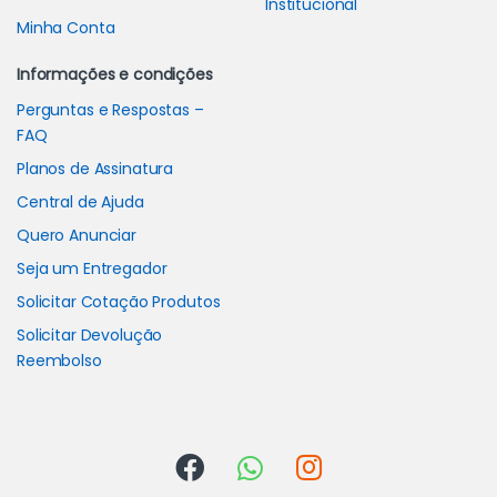
Institucional
Minha Conta
Informações e condições
Perguntas e Respostas –
FAQ
Planos de Assinatura
Central de Ajuda
Quero Anunciar
Seja um Entregador
Solicitar Cotação Produtos
Solicitar Devolução
Reembolso