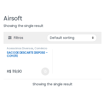
Airsoft
Showing the single result
Filtros
Acessórios Diversos
,
Comércio
SACO DE DESCARTE DISPOSE –
COYOTE
R$
119,90
Showing the single result