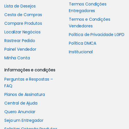
Termos Condições
Lista de Desejos
Entregadores
Cesta de Compras
Termos e Condições
Compare Produtos
Vendedores
Localizar Negócios
Política de Privacidade LGPD
Rastrear Pedido
Política DMCA
Painel Vendedor
Institucional
Minha Conta
Informações e condições
Perguntas e Respostas –
FAQ
Planos de Assinatura
Central de Ajuda
Quero Anunciar
Seja um Entregador