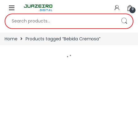
0
Home
Products tagged “Bebida Cremosa”