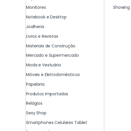
Showing a
Monitores
Notebook e Desktop
Joalheria
Livros e Revistas
Materiais de Construção
Mercado e Supermercado
Moda e Vestuário
Móveis e Eletrodomésticos
Papelaria
Produtos Importados
Relógios
Sexy Shop
Smartphones Celulares Tablet