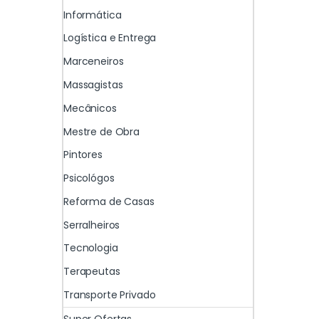
Informática
Logística e Entrega
Marceneiros
Massagistas
Mecânicos
Mestre de Obra
Pintores
Psicológos
Reforma de Casas
Serralheiros
Tecnologia
Terapeutas
Transporte Privado
Super Ofertas