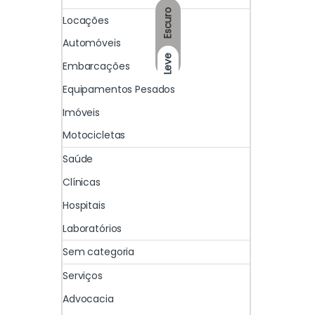
Escuro
Locações
Automóveis
Leve
Embarcações
Equipamentos Pesados
Imóveis
Motocicletas
Saúde
Clínicas
Hospitais
Laboratórios
Sem categoria
Serviços
Advocacia