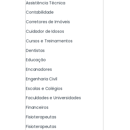
Assistência Técnica
Contabilidade
Corretores de Imóveis
Cuidador de Idosos
Cursos e Treinamentos
Dentistas
Educação
Encanadores
Engenharia Civil
Escolas e Colégios
Faculdades e Universidades
Financeiros
Fisioterapeutas
Fisioterapeutas