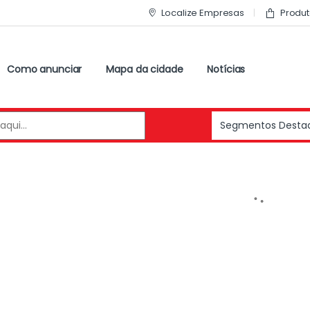
Localize Empresas
Produt
Como anunciar
Mapa da cidade
Notícias