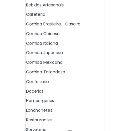
Bebidas Artesanais
Cafeteria
Comida Brasileira - Caseira
Comida Chinesa
Comida Italiana
Comida Japonesa
Comida Mexicana
Comida Tailandesa
Confeitaria
Docerias
Hamburgerias
Lanchonetes
Restaurantes
Sorveteria