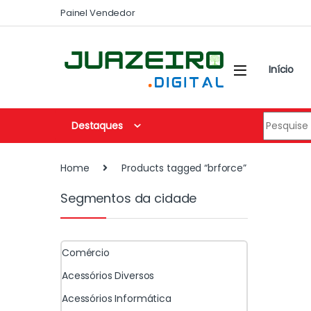
Painel Vendedor
Início
Destaques
Home
Products tagged “brforce”
Segmentos da cidade
Comércio
Acessórios Diversos
Acessórios Informática