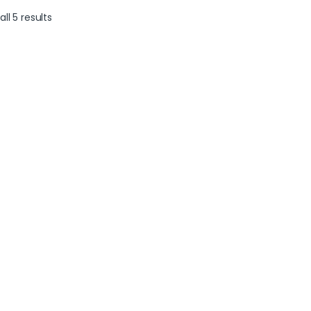
ll 5 results