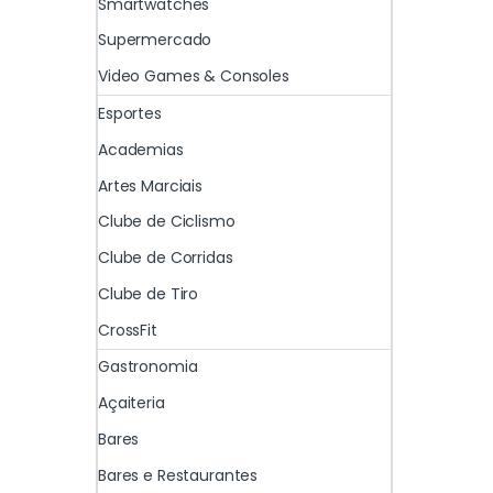
Smartwatches
Supermercado
Video Games & Consoles
Esportes
Academias
Artes Marciais
Clube de Ciclismo
Clube de Corridas
Clube de Tiro
CrossFit
Gastronomia
Açaiteria
Bares
Bares e Restaurantes