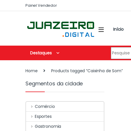
Painel Vendedor
Início
Destaques
Home
Products tagged “Caixinha de Som”
Segmentos da cidade
Comércio
Esportes
Gastronomia