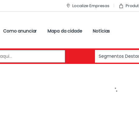
Localize Empresas
Produt
Como anunciar
Mapa da cidade
Notícias