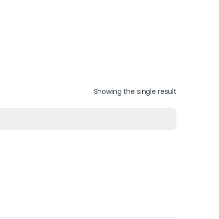
Showing the single result