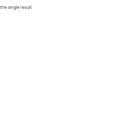
the single result