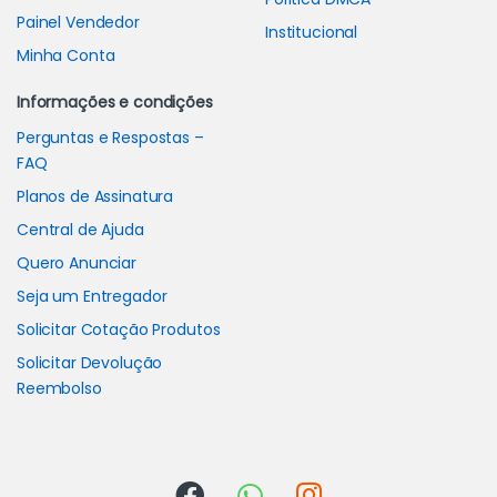
Painel Vendedor
Institucional
Minha Conta
Informações e condições
Perguntas e Respostas –
FAQ
Planos de Assinatura
Central de Ajuda
Quero Anunciar
Seja um Entregador
Solicitar Cotação Produtos
Solicitar Devolução
Reembolso