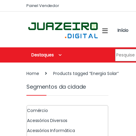
Painel Vendedor
Início
Destaques
Home
Products tagged “Energia Solar”
Segmentos da cidade
Comércio
Acessórios Diversos
Acessórios Informática