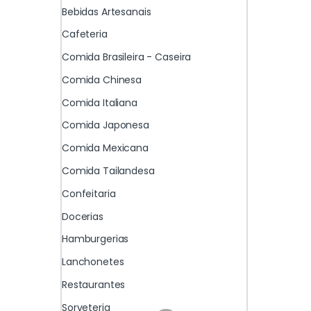
Bebidas Artesanais
Cafeteria
Comida Brasileira - Caseira
Comida Chinesa
Comida Italiana
Comida Japonesa
Comida Mexicana
Comida Tailandesa
Confeitaria
Docerias
Hamburgerias
Lanchonetes
Restaurantes
Sorveteria