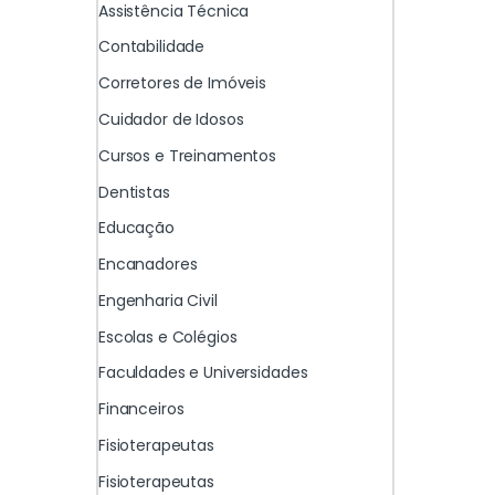
Assistência Técnica
Contabilidade
Corretores de Imóveis
Cuidador de Idosos
Cursos e Treinamentos
Dentistas
Educação
Encanadores
Engenharia Civil
Escolas e Colégios
Faculdades e Universidades
Financeiros
Fisioterapeutas
Fisioterapeutas