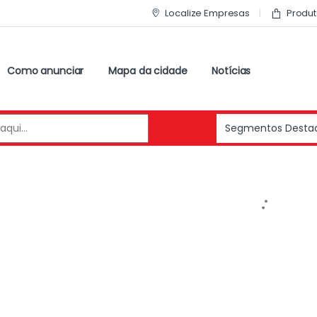
Localize Empresas
Produt
Como anunciar
Mapa da cidade
Notícias