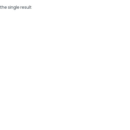
the single result