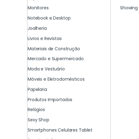
Showing 
Monitores
Notebook e Desktop
Joalheria
Livros e Revistas
Materiais de Construção
Mercado e Supermercado
Moda e Vestuário
Móveis e Eletrodomésticos
Papelaria
Produtos Importados
Relógios
Sexy Shop
Smartphones Celulares Tablet