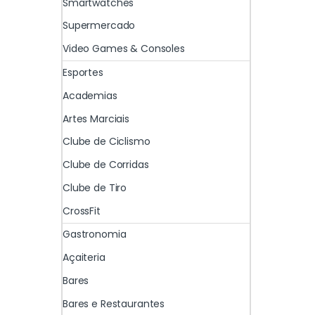
Smartwatches
Supermercado
Video Games & Consoles
Esportes
Academias
Artes Marciais
Clube de Ciclismo
Clube de Corridas
Clube de Tiro
CrossFit
Gastronomia
Açaiteria
Bares
Bares e Restaurantes