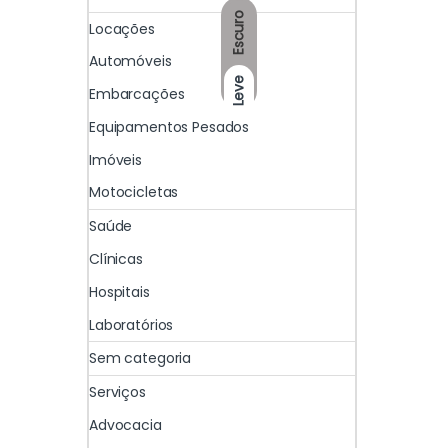
Escuro
Locações
Automóveis
Leve
Embarcações
Equipamentos Pesados
Imóveis
Motocicletas
Saúde
Clínicas
Hospitais
Laboratórios
Sem categoria
Serviços
Advocacia