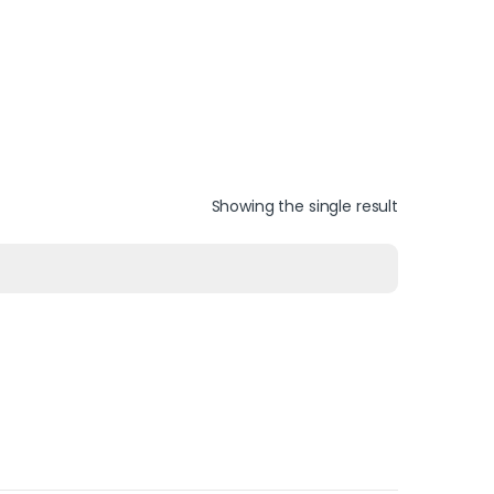
Showing the single result