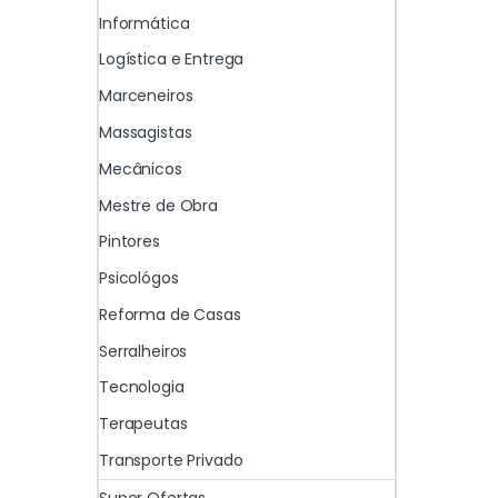
Informática
Logística e Entrega
Marceneiros
Massagistas
Mecânicos
Mestre de Obra
Pintores
Psicológos
Reforma de Casas
Serralheiros
Tecnologia
Terapeutas
Transporte Privado
Super Ofertas