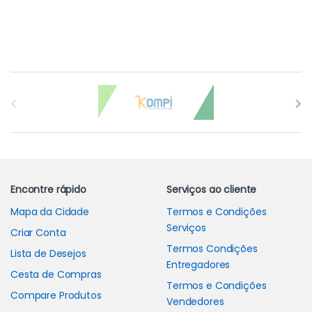
Carrossel de Marcas
Encontre rápido
Serviços ao cliente
Mapa da Cidade
Termos e Condições
Serviços
Criar Conta
Termos Condições
Lista de Desejos
Entregadores
Cesta de Compras
Termos e Condições
Compare Produtos
Vendedores