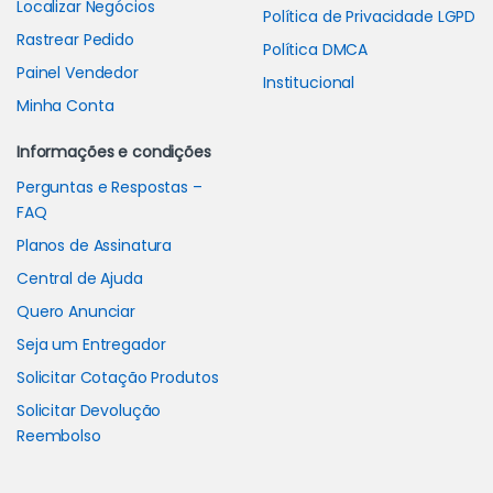
Localizar Negócios
Política de Privacidade LGPD
Rastrear Pedido
Política DMCA
Painel Vendedor
Institucional
Minha Conta
Informações e condições
Perguntas e Respostas –
FAQ
Planos de Assinatura
Central de Ajuda
Quero Anunciar
Seja um Entregador
Solicitar Cotação Produtos
Solicitar Devolução
Reembolso