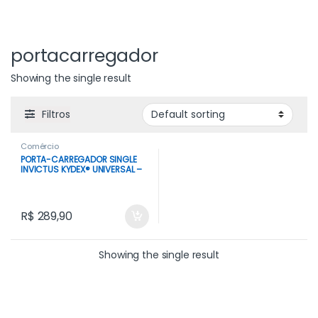
portacarregador
Showing the single result
Filtros
Comércio
PORTA-CARREGADOR SINGLE
INVICTUS KYDEX® UNIVERSAL –
PRETO
R$
289,90
Showing the single result