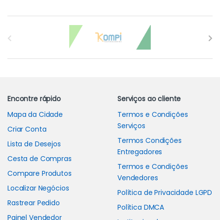
Carrossel de Marcas
Encontre rápido
Serviços ao cliente
Mapa da Cidade
Termos e Condições
Serviços
Criar Conta
Termos Condições
Lista de Desejos
Entregadores
Cesta de Compras
Termos e Condições
Compare Produtos
Vendedores
Localizar Negócios
Política de Privacidade LGPD
Rastrear Pedido
Política DMCA
Painel Vendedor