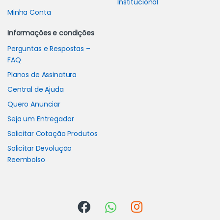
Institucional
Minha Conta
Informações e condições
Perguntas e Respostas –
FAQ
Planos de Assinatura
Central de Ajuda
Quero Anunciar
Seja um Entregador
Solicitar Cotação Produtos
Solicitar Devolução
Reembolso