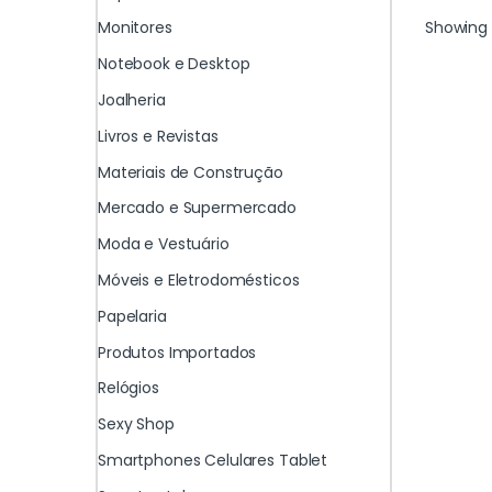
Showing 
Monitores
Notebook e Desktop
Joalheria
Livros e Revistas
Materiais de Construção
Mercado e Supermercado
Moda e Vestuário
Móveis e Eletrodomésticos
Papelaria
Produtos Importados
Relógios
Sexy Shop
Smartphones Celulares Tablet