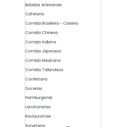
Bebidas Artesanais
Cafeteria
Comida Brasileira - Caseira
Comida Chinesa
Comida Italiana
Comida Japonesa
Comida Mexicana
Comida Tailandesa
Confeitaria
Docerias
Hamburgerias
Lanchonetes
Restaurantes
Sorveteria