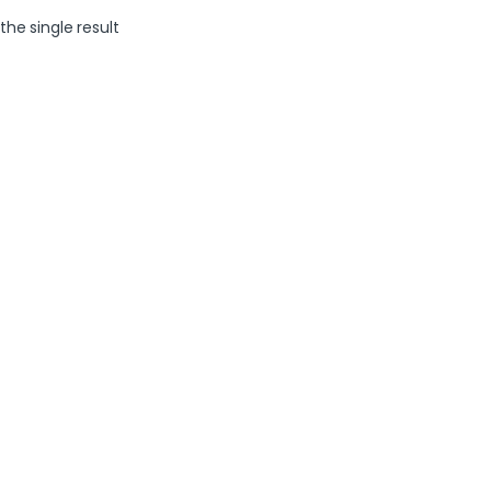
the single result