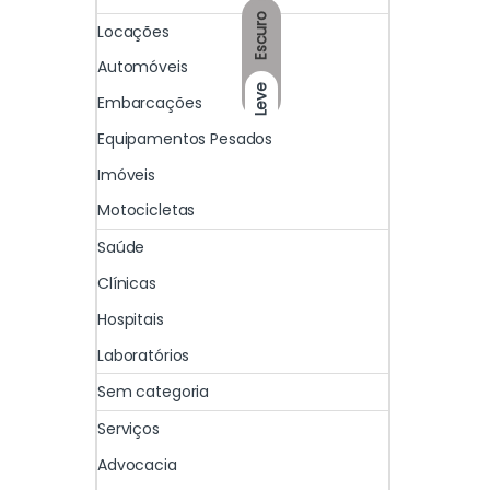
Escuro
Locações
Automóveis
Leve
Embarcações
Equipamentos Pesados
Imóveis
Motocicletas
Saúde
Clínicas
Hospitais
Laboratórios
Sem categoria
Serviços
Advocacia