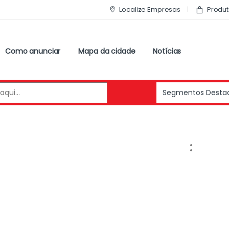
Localize Empresas
Produt
Como anunciar
Mapa da cidade
Notícias