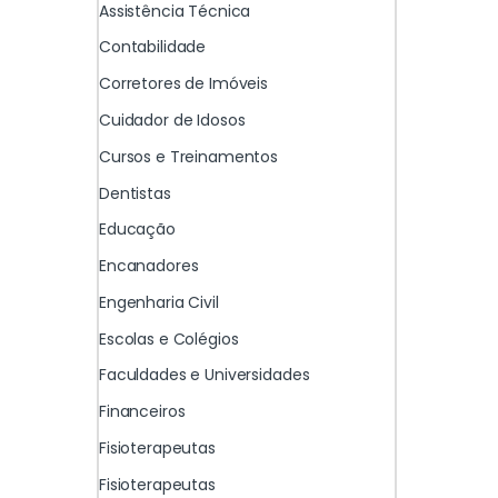
Assistência Técnica
Contabilidade
Corretores de Imóveis
Cuidador de Idosos
Cursos e Treinamentos
Dentistas
Educação
Encanadores
Engenharia Civil
Escolas e Colégios
Faculdades e Universidades
Financeiros
Fisioterapeutas
Fisioterapeutas