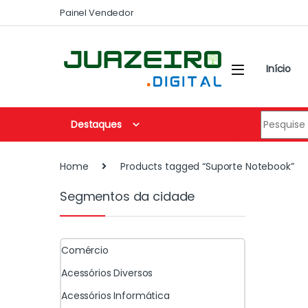
Painel Vendedor
Início
Destaques
Home
Products tagged “Suporte Notebook”
Segmentos da cidade
Comércio
Acessórios Diversos
Acessórios Informática