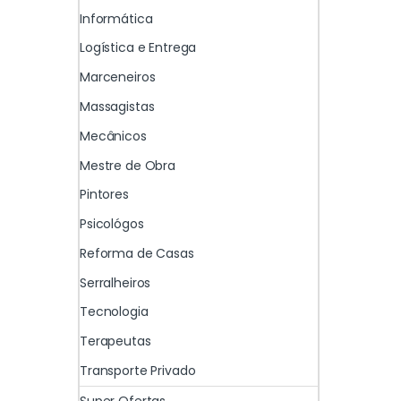
Informática
Logística e Entrega
Marceneiros
Massagistas
Mecânicos
Mestre de Obra
Pintores
Psicológos
Reforma de Casas
Serralheiros
Tecnologia
Terapeutas
Transporte Privado
Super Ofertas