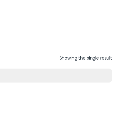
Showing the single result