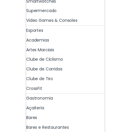
Smartwatches
Supermercado
Video Games & Consoles
Esportes
Academias
Artes Marciais
Clube de Ciclismo
Clube de Corridas
Clube de Tiro
CrossFit
Gastronomia
Açaiteria
Bares
Bares e Restaurantes