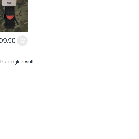
09,90
the single result