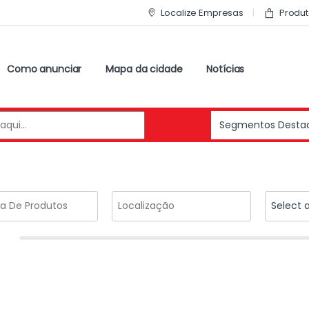
Localize Empresas
Produt
Como anunciar
Mapa da cidade
Notícias