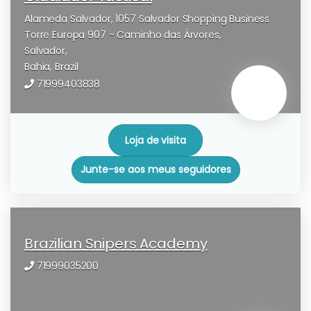
Alameda Salvador, 1057 Salvador Shopping Business
Torre Europa 907 - Caminho das Árvores,
Salvador,
Bahia,
Brazil
71999403838
Loja de visita
Junte-se aos meus seguidores
Brazilian Snipers Academy
71999035200