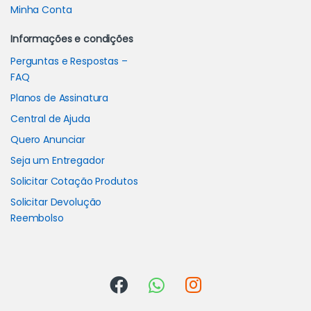
Minha Conta
Informações e condições
Perguntas e Respostas –
FAQ
Planos de Assinatura
Central de Ajuda
Quero Anunciar
Seja um Entregador
Solicitar Cotação Produtos
Solicitar Devolução
Reembolso