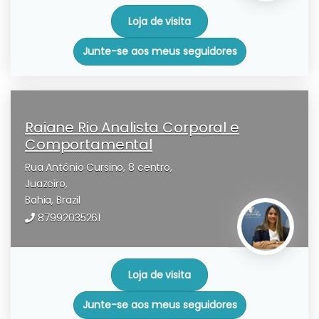
Loja de visita
Junte-se aos meus seguidores
Raiane Rio Analista Corporal e
Comportamental
Rua Antônio Cursino, 8 centro,
Juazeiro,
Bahia,
Brazil
87992035261
Loja de visita
Junte-se aos meus seguidores