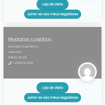
Loja de visita
Junte-se aos meus seguidores
Mudame coxinhas
Avenida Raul Alves,
Juazeiro,
Bahia,
Brazil
74988317891
Loja de visita
Junte-se aos meus seguidores