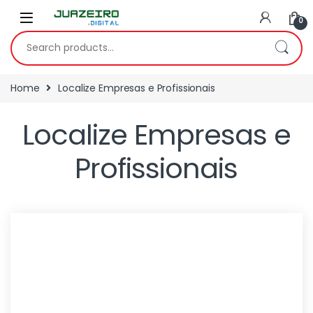
0
Home
Localize Empresas e Profissionais
Localize Empresas e
Profissionais