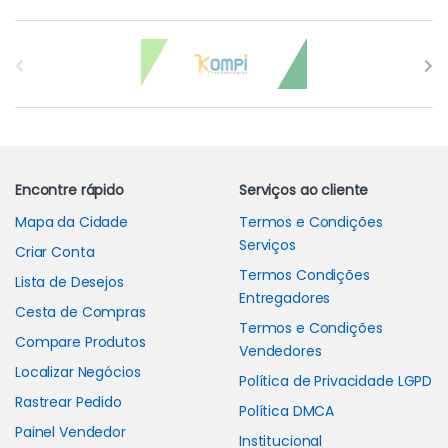
Carrossel de Marcas
Encontre rápido
Serviços ao cliente
Mapa da Cidade
Termos e Condições
Serviços
Criar Conta
Termos Condições
Lista de Desejos
Entregadores
Cesta de Compras
Termos e Condições
Compare Produtos
Vendedores
Localizar Negócios
Política de Privacidade LGPD
Rastrear Pedido
Política DMCA
Painel Vendedor
Institucional