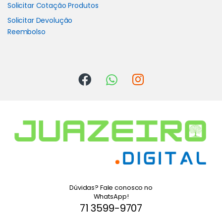
Solicitar Cotação Produtos
Solicitar Devolução
Reembolso
Dúvidas? Fale conosco no
WhatsApp!
71 3599-9707