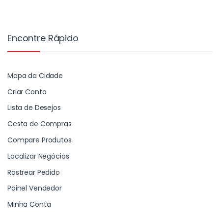
Encontre Rápido
Mapa da Cidade
Criar Conta
Lista de Desejos
Cesta de Compras
Compare Produtos
Localizar Negócios
Rastrear Pedido
Painel Vendedor
Minha Conta