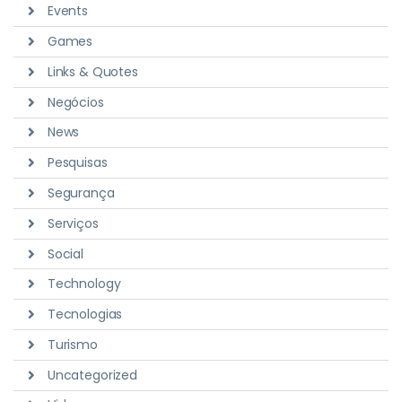
Events
Games
Links & Quotes
Negócios
News
Pesquisas
Segurança
Serviços
Social
Technology
Tecnologias
Turismo
Uncategorized