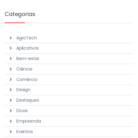
Categorias
AgroTech
Aplicativos
Bem-estar
Ciência
Comércio
Design
Destaques
Dicas
Empreenda
Eventos