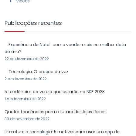
Videos
Publicações recentes
Experiência de Natal: como vender mais na melhor data
do ano?
22 de dezembro de 2022
Tecnologia: O craque da vez
2 de dezembro de 2022
5 tendências do varejo que estarão na NRF 2023
1 de dezembro de 2022
Quatro tendências para o futuro das lojas físicas
30 de novembro de 2022
Literatura e tecnologia: 5 motivos para usar um app de