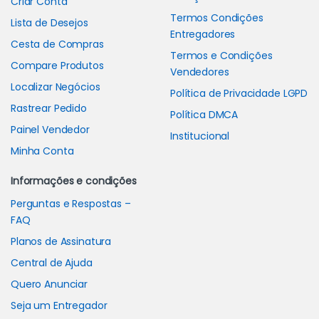
Criar Conta
Termos Condições
Lista de Desejos
Entregadores
Cesta de Compras
Termos e Condições
Compare Produtos
Vendedores
Localizar Negócios
Política de Privacidade LGPD
Rastrear Pedido
Política DMCA
Painel Vendedor
Institucional
Minha Conta
Informações e condições
Perguntas e Respostas –
FAQ
Planos de Assinatura
Central de Ajuda
Quero Anunciar
Seja um Entregador