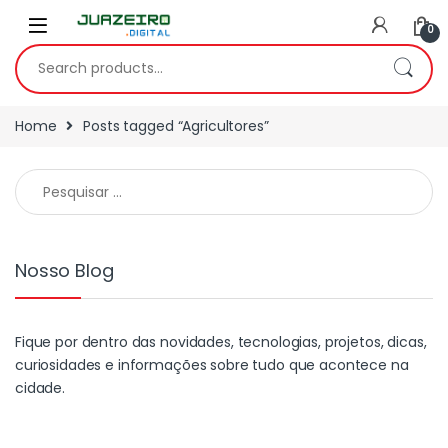
0
Home
Posts tagged “Agricultores”
Nosso Blog
Fique por dentro das novidades, tecnologias, projetos, dicas,
curiosidades e informações sobre tudo que acontece na
cidade.