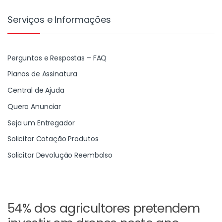
Serviços e Informações
Perguntas e Respostas – FAQ
Planos de Assinatura
Central de Ajuda
Quero Anunciar
Seja um Entregador
Solicitar Cotação Produtos
Solicitar Devolução Reembolso
54% dos agricultores pretendem