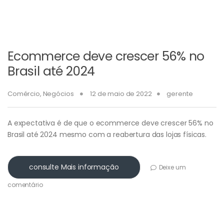
Ecommerce deve crescer 56% no
Brasil até 2024
Comércio
,
Negócios
12 de maio de 2022
gerente
A expectativa é de que o ecommerce deve crescer 56% no
Brasil até 2024 mesmo com a reabertura das lojas físicas.
consulte Mais informação
Deixe um
comentário