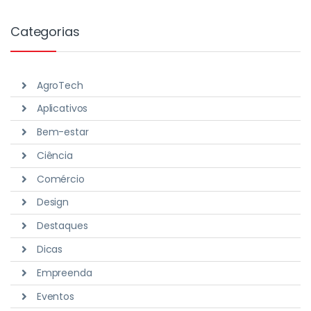
Categorias
AgroTech
Aplicativos
Bem-estar
Ciência
Comércio
Design
Destaques
Dicas
Empreenda
Eventos