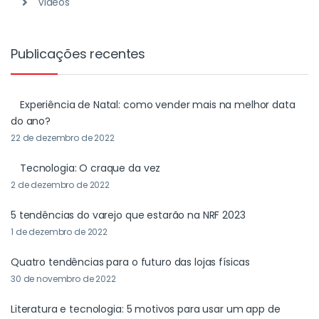
Videos
Publicações recentes
Experiência de Natal: como vender mais na melhor data
do ano?
22 de dezembro de 2022
Tecnologia: O craque da vez
2 de dezembro de 2022
5 tendências do varejo que estarão na NRF 2023
1 de dezembro de 2022
Quatro tendências para o futuro das lojas físicas
30 de novembro de 2022
Literatura e tecnologia: 5 motivos para usar um app de