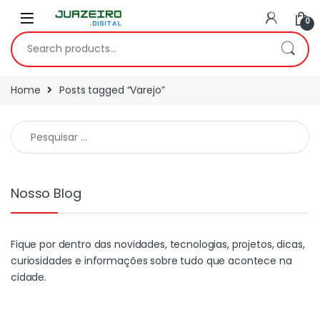
0
Home
Posts tagged “Varejo”
Nosso Blog
Fique por dentro das novidades, tecnologias, projetos, dicas,
curiosidades e informações sobre tudo que acontece na
cidade.