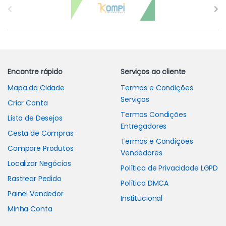
Encontre rápido
Serviços ao cliente
Mapa da Cidade
Termos e Condições
Serviços
Criar Conta
Termos Condições
Lista de Desejos
Entregadores
Cesta de Compras
Termos e Condições
Compare Produtos
Vendedores
Localizar Negócios
Política de Privacidade LGPD
Rastrear Pedido
Política DMCA
Painel Vendedor
Institucional
Minha Conta