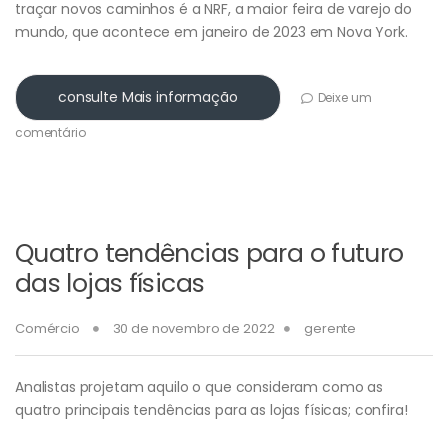
traçar novos caminhos é a NRF, a maior feira de varejo do
mundo, que acontece em janeiro de 2023 em Nova York.
consulte Mais informação
Deixe um
comentário
Quatro tendências para o futuro
das lojas físicas
Comércio
30 de novembro de 2022
gerente
Analistas projetam aquilo o que consideram como as
quatro principais tendências para as lojas físicas; confira!