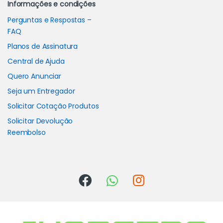
Informações e condições
Perguntas e Respostas –
FAQ
Planos de Assinatura
Central de Ajuda
Quero Anunciar
Seja um Entregador
Solicitar Cotação Produtos
Solicitar Devolução
Reembolso