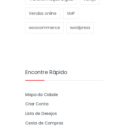
Vendas online
VoIP
woocommerce
wordpress
Encontre Rápido
Mapa da Cidade
Criar Conta
Lista de Desejos
Cesta de Compras