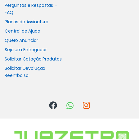
Perguntas e Respostas –
FAQ
Planos de Assinatura
Central de Ajuda
Quero Anunciar
Seja um Entregador
Solicitar Cotação Produtos
Solicitar Devolução
Reembolso