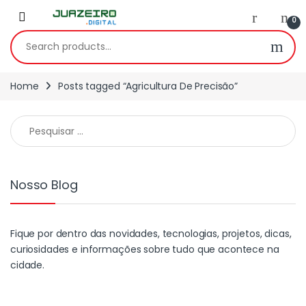
0
Home
Posts tagged “Agricultura De Precisão”
Nosso Blog
Fique por dentro das novidades, tecnologias, projetos, dicas,
curiosidades e informações sobre tudo que acontece na
cidade.