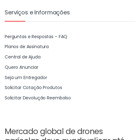
Serviços e Informações
Perguntas e Respostas – FAQ
Planos de Assinatura
Central de Ajuda
Quero Anunciar
Seja um Entregador
Solicitar Cotação Produtos
Solicitar Devolução Reembolso
Mercado global de drones