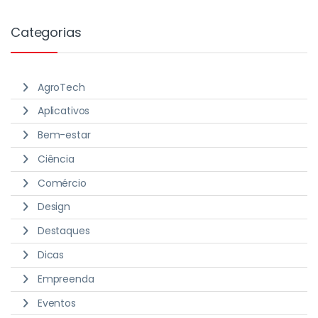
Categorias
AgroTech
Aplicativos
Bem-estar
Ciência
Comércio
Design
Destaques
Dicas
Empreenda
Eventos