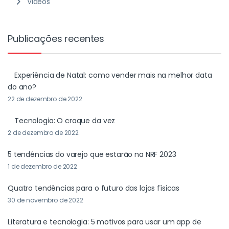
Videos
Publicações recentes
Experiência de Natal: como vender mais na melhor data
do ano?
22 de dezembro de 2022
Tecnologia: O craque da vez
2 de dezembro de 2022
5 tendências do varejo que estarão na NRF 2023
1 de dezembro de 2022
Quatro tendências para o futuro das lojas físicas
30 de novembro de 2022
Literatura e tecnologia: 5 motivos para usar um app de