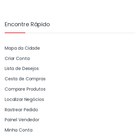
Encontre Rápido
Mapa da Cidade
Criar Conta
Lista de Desejos
Cesta de Compras
Compare Produtos
Localizar Negócios
Rastrear Pedido
Painel Vendedor
Minha Conta