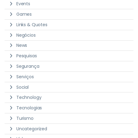
Events
Games
Links & Quotes
Negócios
News
Pesquisas
Segurança
Serviços
Social
Technology
Tecnologias
Turismo
Uncategorized