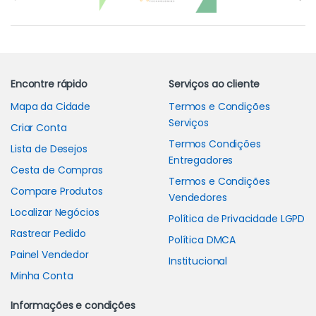
Encontre rápido
Serviços ao cliente
Mapa da Cidade
Termos e Condições
Serviços
Criar Conta
Termos Condições
Lista de Desejos
Entregadores
Cesta de Compras
Termos e Condições
Compare Produtos
Vendedores
Localizar Negócios
Política de Privacidade LGPD
Rastrear Pedido
Política DMCA
Painel Vendedor
Institucional
Minha Conta
Informações e condições