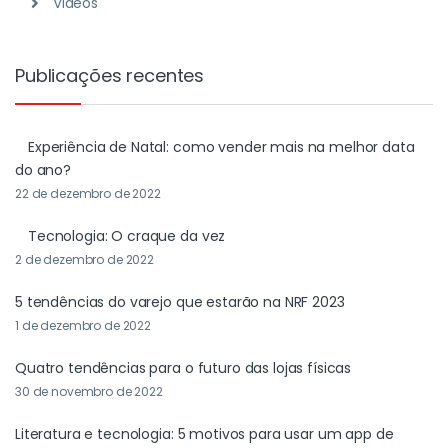
Videos
Publicações recentes
Experiência de Natal: como vender mais na melhor data
do ano?
22 de dezembro de 2022
Tecnologia: O craque da vez
2 de dezembro de 2022
5 tendências do varejo que estarão na NRF 2023
1 de dezembro de 2022
Quatro tendências para o futuro das lojas físicas
30 de novembro de 2022
Literatura e tecnologia: 5 motivos para usar um app de