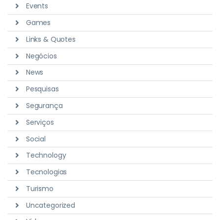
Events
Games
Links & Quotes
Negócios
News
Pesquisas
Segurança
Serviços
Social
Technology
Tecnologias
Turismo
Uncategorized