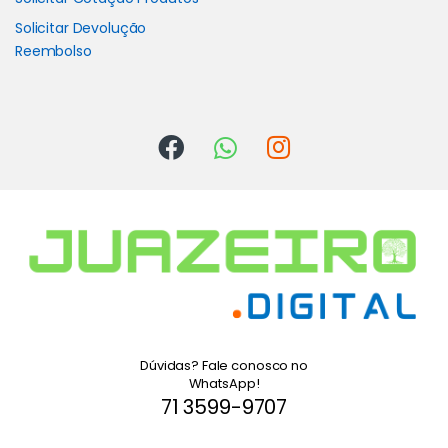
Solicitar Devolução
Reembolso
Dúvidas? Fale conosco no
WhatsApp!
71 3599-9707