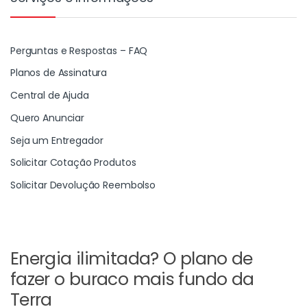
Perguntas e Respostas – FAQ
Planos de Assinatura
Central de Ajuda
Quero Anunciar
Seja um Entregador
Solicitar Cotação Produtos
Solicitar Devolução Reembolso
Energia ilimitada? O plano de
fazer o buraco mais fundo da
Terra