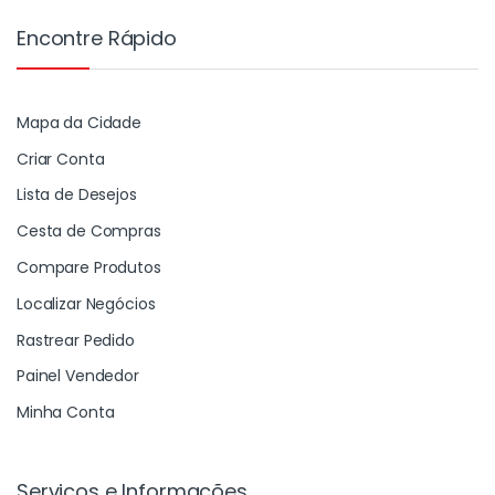
Encontre Rápido
Mapa da Cidade
Criar Conta
Lista de Desejos
Cesta de Compras
Compare Produtos
Localizar Negócios
Rastrear Pedido
Painel Vendedor
Minha Conta
Serviços e Informações