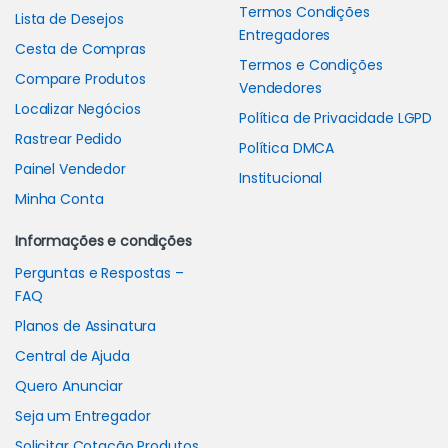
Termos Condições
Lista de Desejos
Entregadores
Cesta de Compras
Termos e Condições
Compare Produtos
Vendedores
Localizar Negócios
Política de Privacidade LGPD
Rastrear Pedido
Política DMCA
Painel Vendedor
Institucional
Minha Conta
Informações e condições
Perguntas e Respostas –
FAQ
Planos de Assinatura
Central de Ajuda
Quero Anunciar
Seja um Entregador
Solicitar Cotação Produtos