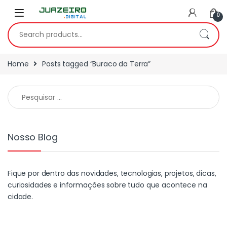
0
Home
Posts tagged “Buraco da Terra”
Nosso Blog
Fique por dentro das novidades, tecnologias, projetos, dicas,
curiosidades e informações sobre tudo que acontece na
cidade.