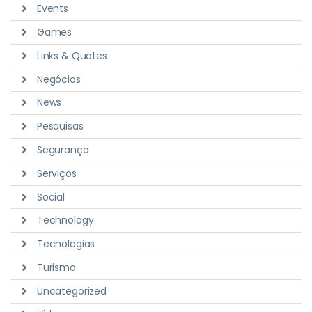
Events
Games
Links & Quotes
Negócios
News
Pesquisas
Segurança
Serviços
Social
Technology
Tecnologias
Turismo
Uncategorized