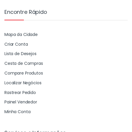
Encontre Rápido
Mapa da Cidade
Criar Conta
Lista de Desejos
Cesta de Compras
Compare Produtos
Localizar Negócios
Rastrear Pedido
Painel Vendedor
Minha Conta