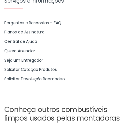
Serviços e Informações
Perguntas e Respostas – FAQ
Planos de Assinatura
Central de Ajuda
Quero Anunciar
Seja um Entregador
Solicitar Cotação Produtos
Solicitar Devolução Reembolso
Conheça outros combustíveis
limpos usados pelas montadoras