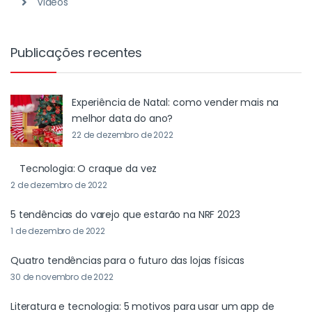
Videos
Publicações recentes
Experiência de Natal: como vender mais na
melhor data do ano?
22 de dezembro de 2022
Tecnologia: O craque da vez
2 de dezembro de 2022
5 tendências do varejo que estarão na NRF 2023
1 de dezembro de 2022
Quatro tendências para o futuro das lojas físicas
30 de novembro de 2022
Literatura e tecnologia: 5 motivos para usar um app de