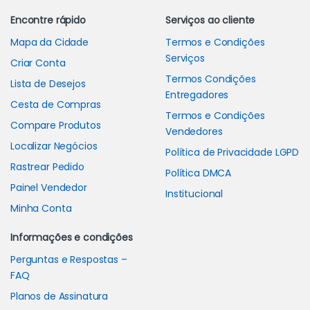
Encontre rápido
Serviços ao cliente
Mapa da Cidade
Termos e Condições
Serviços
Criar Conta
Termos Condições
Lista de Desejos
Entregadores
Cesta de Compras
Termos e Condições
Compare Produtos
Vendedores
Localizar Negócios
Política de Privacidade LGPD
Rastrear Pedido
Política DMCA
Painel Vendedor
Institucional
Minha Conta
Informações e condições
Perguntas e Respostas –
FAQ
Planos de Assinatura