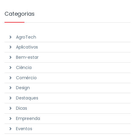
Categorias
AgroTech
Aplicativos
Bem-estar
Ciência
Comércio
Design
Destaques
Dicas
Empreenda
Eventos