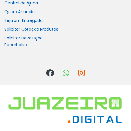
Central de Ajuda
Quero Anunciar
Seja um Entregador
Solicitar Cotação Produtos
Solicitar Devolução
Reembolso