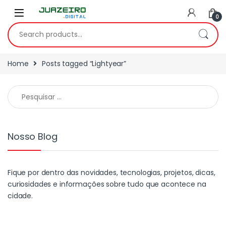
0
Home
Posts tagged “Lightyear”
Nosso Blog
Fique por dentro das novidades, tecnologias, projetos, dicas,
curiosidades e informações sobre tudo que acontece na
cidade.