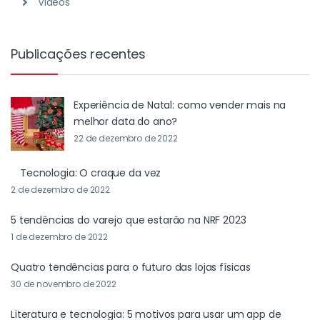
Videos
Publicações recentes
Experiência de Natal: como vender mais na
melhor data do ano?
22 de dezembro de 2022
Tecnologia: O craque da vez
2 de dezembro de 2022
5 tendências do varejo que estarão na NRF 2023
1 de dezembro de 2022
Quatro tendências para o futuro das lojas físicas
30 de novembro de 2022
Literatura e tecnologia: 5 motivos para usar um app de