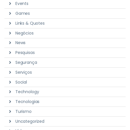
Events
Games
Links & Quotes
Negócios
News
Pesquisas
Segurança
Serviços
Social
Technology
Tecnologias
Turismo
Uncategorized