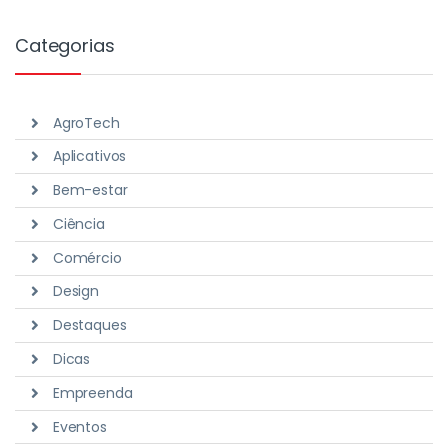
Categorias
AgroTech
Aplicativos
Bem-estar
Ciência
Comércio
Design
Destaques
Dicas
Empreenda
Eventos