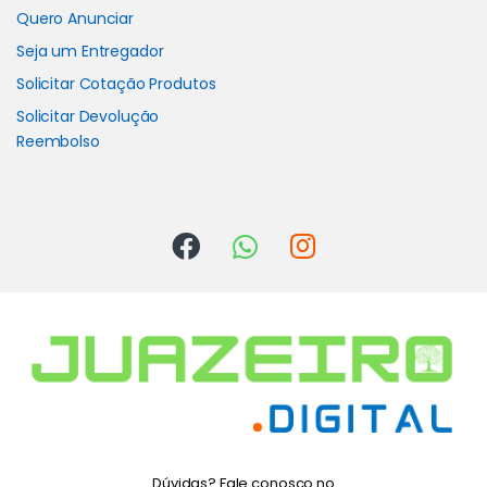
Quero Anunciar
Seja um Entregador
Solicitar Cotação Produtos
Solicitar Devolução
Reembolso
Dúvidas? Fale conosco no