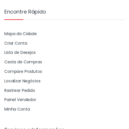
Encontre Rápido
Mapa da Cidade
Criar Conta
Lista de Desejos
Cesta de Compras
Compare Produtos
Localizar Negócios
Rastrear Pedido
Painel Vendedor
Minha Conta