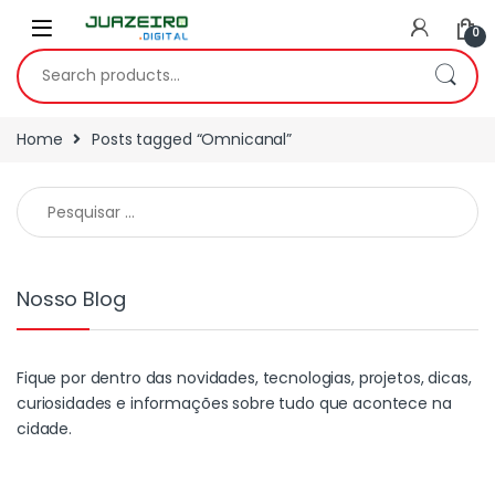
0
Home
Posts tagged “Omnicanal”
Nosso Blog
Fique por dentro das novidades, tecnologias, projetos, dicas,
curiosidades e informações sobre tudo que acontece na
cidade.