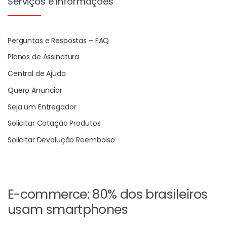
Serviços e Informações
Perguntas e Respostas – FAQ
Planos de Assinatura
Central de Ajuda
Quero Anunciar
Seja um Entregador
Solicitar Cotação Produtos
Solicitar Devolução Reembolso
E-commerce: 80% dos brasileiros
usam smartphones