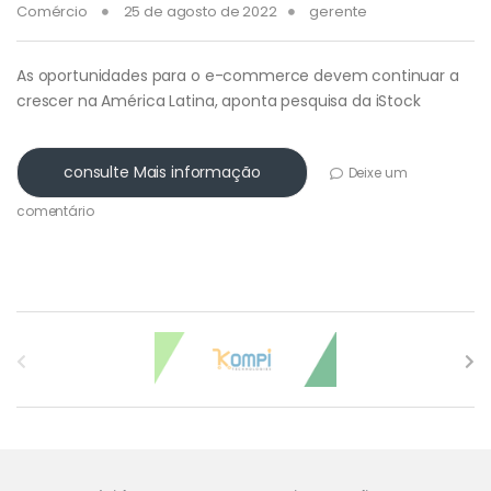
Comércio
25 de agosto de 2022
gerente
As oportunidades para o e-commerce devem continuar a
crescer na América Latina, aponta pesquisa da iStock
consulte Mais informação
Deixe um
comentário
Carrossel de Marcas