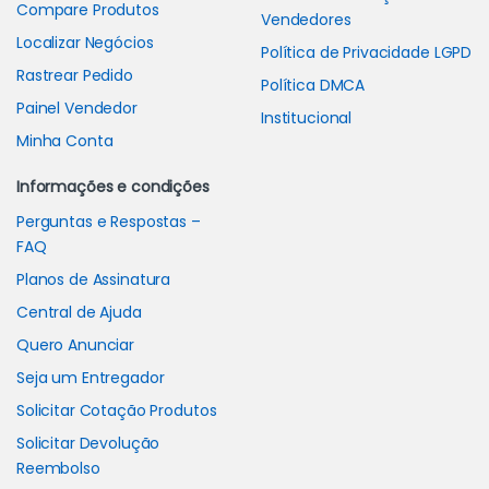
Compare Produtos
Vendedores
Localizar Negócios
Política de Privacidade LGPD
Rastrear Pedido
Política DMCA
Painel Vendedor
Institucional
Minha Conta
Informações e condições
Perguntas e Respostas –
FAQ
Planos de Assinatura
Central de Ajuda
Quero Anunciar
Seja um Entregador
Solicitar Cotação Produtos
Solicitar Devolução
Reembolso