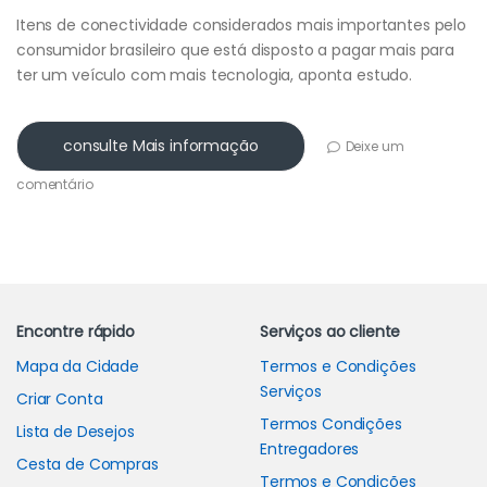
Itens de conectividade considerados mais importantes pelo
consumidor brasileiro que está disposto a pagar mais para
ter um veículo com mais tecnologia, aponta estudo.
consulte Mais informação
Deixe um
comentário
Carrossel de Marcas
Encontre rápido
Serviços ao cliente
Mapa da Cidade
Termos e Condições
Serviços
Criar Conta
Termos Condições
Lista de Desejos
Entregadores
Cesta de Compras
Termos e Condições