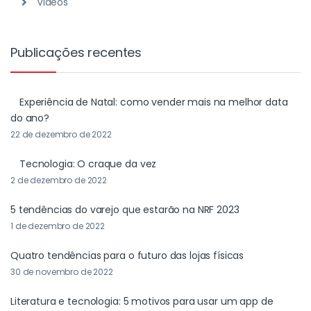
Videos
Publicações recentes
Experiência de Natal: como vender mais na melhor data
do ano?
22 de dezembro de 2022
Tecnologia: O craque da vez
2 de dezembro de 2022
5 tendências do varejo que estarão na NRF 2023
1 de dezembro de 2022
Quatro tendências para o futuro das lojas físicas
30 de novembro de 2022
Literatura e tecnologia: 5 motivos para usar um app de