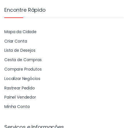
Encontre Rápido
Mapa da Cidade
Criar Conta
Lista de Desejos
Cesta de Compras
Compare Produtos
Localizar Negócios
Rastrear Pedido
Painel Vendedor
Minha Conta
Serviços e Informações