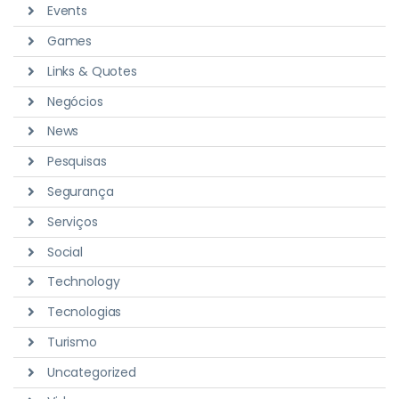
Events
Games
Links & Quotes
Negócios
News
Pesquisas
Segurança
Serviços
Social
Technology
Tecnologias
Turismo
Uncategorized