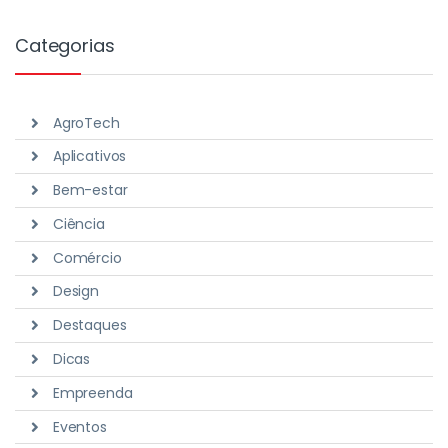
Categorias
AgroTech
Aplicativos
Bem-estar
Ciência
Comércio
Design
Destaques
Dicas
Empreenda
Eventos