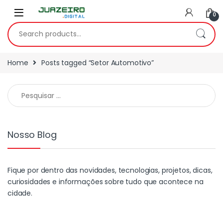
0
Home
Posts tagged “Setor Automotivo”
Nosso Blog
Fique por dentro das novidades, tecnologias, projetos, dicas,
curiosidades e informações sobre tudo que acontece na
cidade.