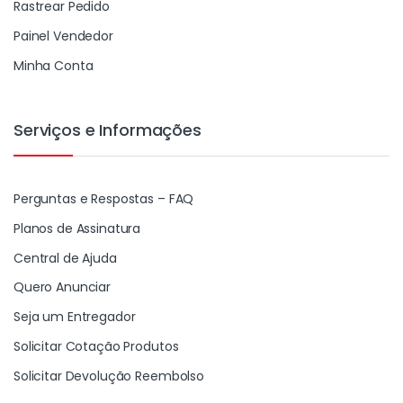
Rastrear Pedido
Painel Vendedor
Minha Conta
Serviços e Informações
Perguntas e Respostas – FAQ
Planos de Assinatura
Central de Ajuda
Quero Anunciar
Seja um Entregador
Solicitar Cotação Produtos
Solicitar Devolução Reembolso