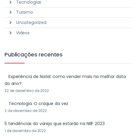
Tecnologias
Turismo
Uncategorized
Videos
Publicações recentes
Experiência de Natal: como vender mais na melhor data
do ano?
22 de dezembro de 2022
Tecnologia: O craque da vez
2 de dezembro de 2022
5 tendências do varejo que estarão na NRF 2023
1 de dezembro de 2022