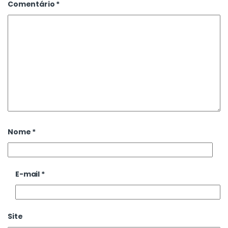
Comentário
*
Nome
*
E-mail
*
Site