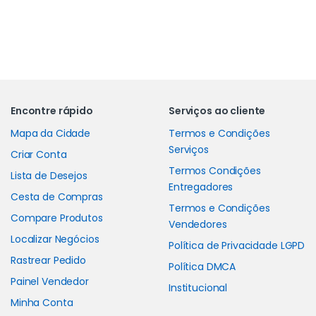
Carrossel de Marcas
Encontre rápido
Serviços ao cliente
Mapa da Cidade
Termos e Condições
Serviços
Criar Conta
Termos Condições
Lista de Desejos
Entregadores
Cesta de Compras
Termos e Condições
Compare Produtos
Vendedores
Localizar Negócios
Política de Privacidade LGPD
Rastrear Pedido
Política DMCA
Painel Vendedor
Institucional
Minha Conta