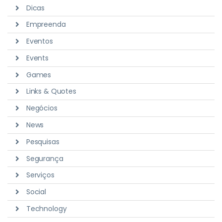
Dicas
Empreenda
Eventos
Events
Games
Links & Quotes
Negócios
News
Pesquisas
Segurança
Serviços
Social
Technology