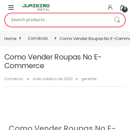
0
Home
Comércio
Como Vender Roupas No E-Comm
Como Vender Roupas No E-
Commerce
Comércio
4 de outubro de 2022
gerente
Como Vender Roupas No E-