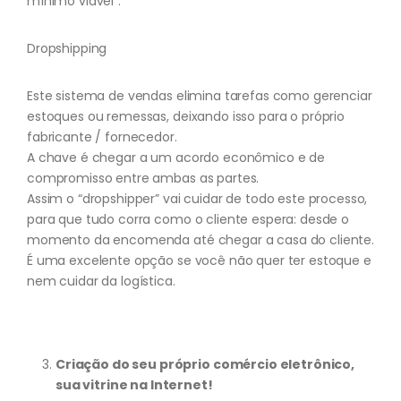
mínimo viável”:
Dropshipping
Este sistema de vendas elimina tarefas como gerenciar
estoques ou remessas, deixando isso para o próprio
fabricante / fornecedor.
A chave é chegar a um acordo econômico e de
compromisso entre ambas as partes.
Assim o “dropshipper” vai cuidar de todo este processo,
para que tudo corra como o cliente espera: desde o
momento da encomenda até chegar a casa do cliente.
É uma excelente opção se você não quer ter estoque e
nem cuidar da logística.
Criação do seu próprio comércio eletrônico,
sua vitrine na Internet!