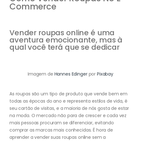
Commerce
Vender roupas online é uma
aventura emocionante, mas à
qual você terá que se dedicar
Imagem de
Hannes Edinger
por
Pixabay
As roupas são um tipo de produto que vende bem em
todas as épocas do ano e representa estilos de vida, é
seu cartão de visitas, e a maioria de nós gosta de estar
na moda. O mercado não para de crescer e cada vez
mais pessoas procuram se diferenciar, evitando
comprar as marcas mais conhecidas. É hora de
aprender a vender suas roupas online sem a