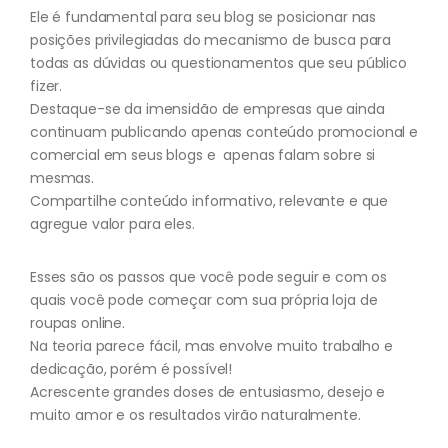
Ele é fundamental para seu blog se posicionar nas
posições privilegiadas do mecanismo de busca para
todas as dúvidas ou questionamentos que seu público
fizer.
Destaque-se da imensidão de empresas que ainda
continuam publicando apenas conteúdo promocional e
comercial em seus blogs e apenas falam sobre si
mesmas.
Compartilhe conteúdo informativo, relevante e que
agregue valor para eles.
Esses são os passos que você pode seguir e com os
quais você pode começar com sua própria loja de
roupas online.
Na teoria parece fácil, mas envolve muito trabalho e
dedicação, porém é possível!
Acrescente grandes doses de entusiasmo, desejo e
muito amor e os resultados virão naturalmente.