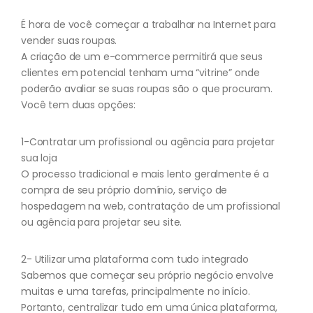
É hora de você começar a trabalhar na Internet para
vender suas roupas.
A criação de um e-commerce permitirá que seus
clientes em potencial tenham uma “vitrine” onde
poderão avaliar se suas roupas são o que procuram.
Você tem duas opções:
1-Contratar um profissional ou agência para projetar
sua loja
O processo tradicional e mais lento geralmente é a
compra de seu próprio domínio, serviço de
hospedagem na web, contratação de um profissional
ou agência para projetar seu site.
2- Utilizar uma plataforma com tudo integrado
Sabemos que começar seu próprio negócio envolve
muitas e uma tarefas, principalmente no início.
Portanto, centralizar tudo em uma única plataforma,