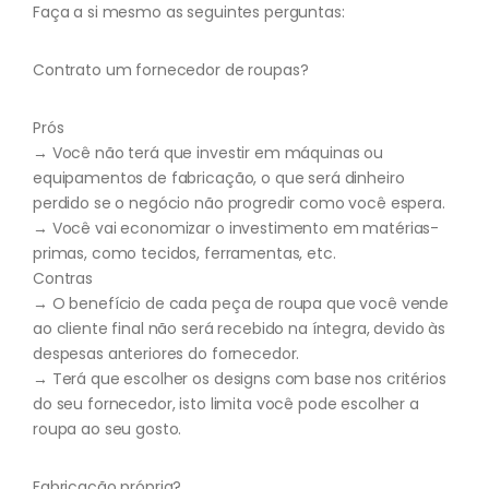
Faça a si mesmo as seguintes perguntas:
Contrato um fornecedor de roupas?
Prós
→ Você não terá que investir em máquinas ou
equipamentos de fabricação, o que será dinheiro
perdido se o negócio não progredir como você espera.
→ Você vai economizar o investimento em matérias-
primas, como tecidos, ferramentas, etc.
Contras
→ O benefício de cada peça de roupa que você vende
ao cliente final não será recebido na íntegra, devido às
despesas anteriores do fornecedor.
→ Terá que escolher os designs com base nos critérios
do seu fornecedor, isto limita você pode escolher a
roupa ao seu gosto.
Fabricação própria?