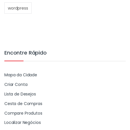
wordpress
Encontre Rápido
Mapa da Cidade
Criar Conta
Lista de Desejos
Cesta de Compras
Compare Produtos
Localizar Negócios