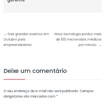
←
Dois grandes eventos em
Nova tecnologia produz mais
Outubro para
de 100 microrrobôs médicos
empreendedores
por minuto
→
Deixe um comentário
O seu endereço de e-mail não será publicado.
Campos
obrigatórios são marcados com
*