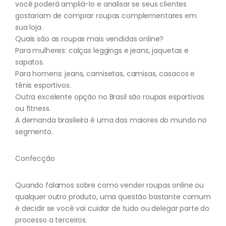
você poderá ampliá-lo e analisar se seus clientes
gostariam de comprar roupas complementares em
sua loja.
Quais são as roupas mais vendidas online?
Para mulheres: calças leggings e jeans, jaquetas e
sapatos.
Para homens: jeans, camisetas, camisas, casacos e
tênis esportivos.
Outra excelente opção no Brasil são roupas esportivas
ou fitness.
A demanda brasileira é uma das maiores do mundo no
segmento.
Confecção
Quando falamos sobre como vender roupas online ou
qualquer outro produto, uma questão bastante comum
é decidir se você vai cuidar de tudo ou delegar parte do
processo a terceiros.