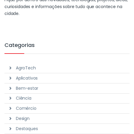
curiosidades e informações sobre tudo que acontece na
cidade.
Categorias
AgroTech
Aplicativos
Bem-estar
Ciência
Comércio
Design
Destaques