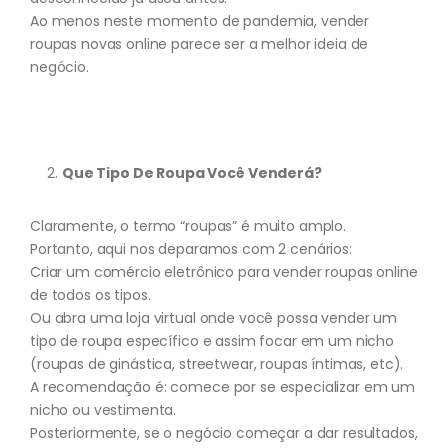
Ao menos neste momento de pandemia, vender
roupas novas online parece ser a melhor ideia de
negócio.
Que Tipo De Roupa Você Venderá?
Claramente, o termo “roupas” é muito amplo.
Portanto, aqui nos deparamos com 2 cenários:
Criar um comércio eletrônico para vender roupas online
de todos os tipos.
Ou abra uma loja virtual onde você possa vender um
tipo de roupa específico e assim focar em um nicho
(roupas de ginástica, streetwear, roupas íntimas, etc).
A recomendação é: comece por se especializar em um
nicho ou vestimenta.
Posteriormente, se o negócio começar a dar resultados,