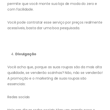
permite que você monte sua loja de moda do zero e
com facilidade.
Você pode contratar esse serviço por preços realmente
acessíveis, basta dar uma boa pesquisada.
Divulgação
Você acha que, porque as suas roupas são da mais alta
qualidade, se venderão sozinhas? Não, não se venderão!
A promoção e o marketing de suas roupas são
essenciais:
Redes sociais