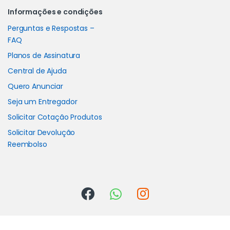
Informações e condições
Perguntas e Respostas –
FAQ
Planos de Assinatura
Central de Ajuda
Quero Anunciar
Seja um Entregador
Solicitar Cotação Produtos
Solicitar Devolução
Reembolso