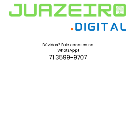
Dúvidas? Fale conosco no
WhatsApp!
71 3599-9707