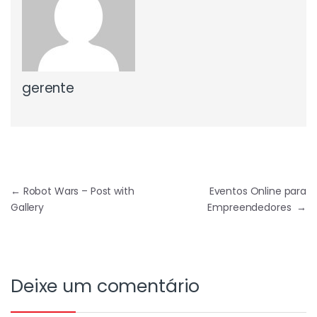
gerente
←
Robot Wars – Post with
Eventos Online para
Gallery
Empreendedores
→
Deixe um comentário