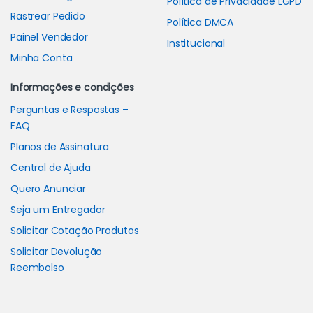
Política de Privacidade LGPD
Rastrear Pedido
Política DMCA
Painel Vendedor
Institucional
Minha Conta
Informações e condições
Perguntas e Respostas –
FAQ
Planos de Assinatura
Central de Ajuda
Quero Anunciar
Seja um Entregador
Solicitar Cotação Produtos
Solicitar Devolução
Reembolso