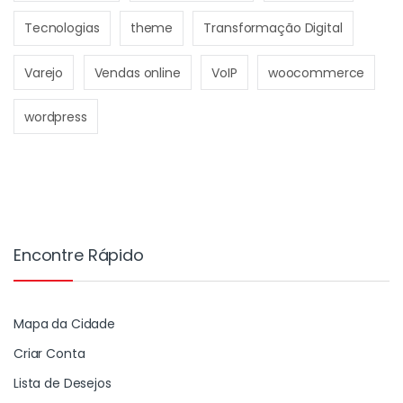
Tecnologias
theme
Transformação Digital
Varejo
Vendas online
VoIP
woocommerce
wordpress
Encontre Rápido
Mapa da Cidade
Criar Conta
Lista de Desejos