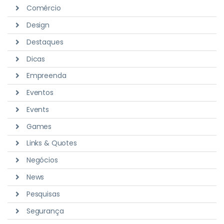
Comércio
Design
Destaques
Dicas
Empreenda
Eventos
Events
Games
Links & Quotes
Negócios
News
Pesquisas
Segurança