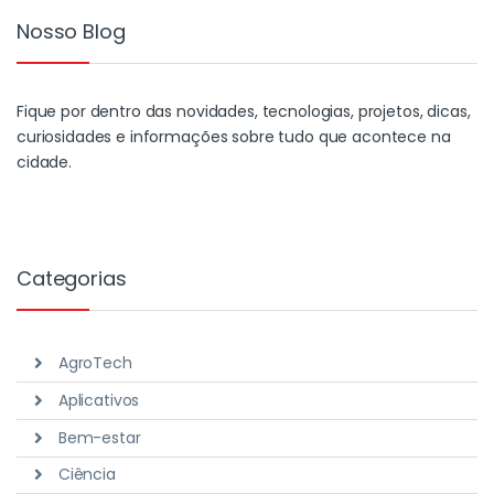
Nosso Blog
Fique por dentro das novidades, tecnologias, projetos, dicas,
curiosidades e informações sobre tudo que acontece na
cidade.
Categorias
AgroTech
Aplicativos
Bem-estar
Ciência