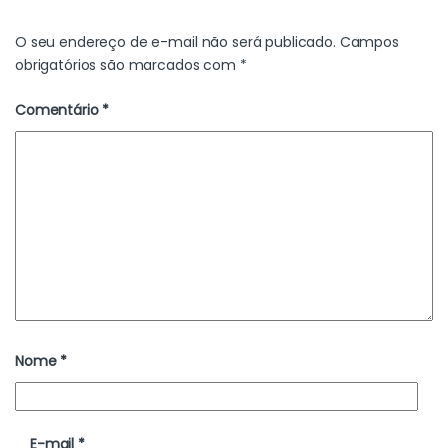
O seu endereço de e-mail não será publicado.
Campos
obrigatórios são marcados com
*
Comentário
*
Nome
*
E-mail
*