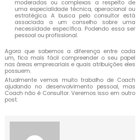
moderadas ou complexas a respeito de
uma especialidade técnica, operacional ou
estratégica. A busca pelo consultor está
associada a um conselho sobre uma
necessidade específica. Podendo essa ser
pessoal ou profissional.
Agora que sabemos a diferença entre cada
um, fica mais fácil compreender o seu papel
nas áreas empresariais e quais atribuições eles
possuem.
Atualmente vemos muito trabalho de Coach
ajudando no desenvolvimento pessoal, mas
Coach não é Consultor. Veremos isso em outro
post.