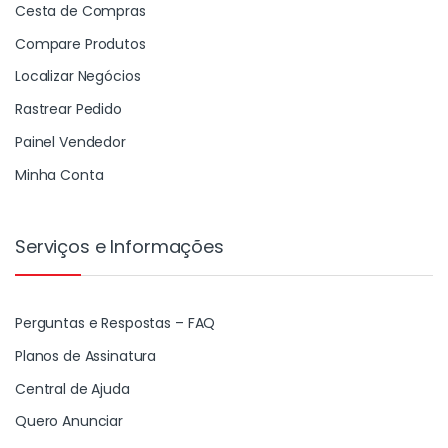
Cesta de Compras
Compare Produtos
Localizar Negócios
Rastrear Pedido
Painel Vendedor
Minha Conta
Serviços e Informações
Perguntas e Respostas – FAQ
Planos de Assinatura
Central de Ajuda
Quero Anunciar