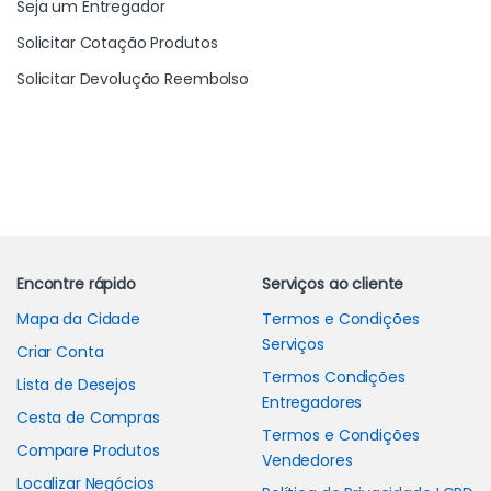
Seja um Entregador
Solicitar Cotação Produtos
Solicitar Devolução Reembolso
Carrossel de Marcas
Encontre rápido
Serviços ao cliente
Mapa da Cidade
Termos e Condições
Serviços
Criar Conta
Termos Condições
Lista de Desejos
Entregadores
Cesta de Compras
Termos e Condições
Compare Produtos
Vendedores
Localizar Negócios