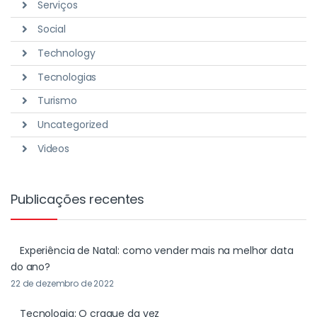
Serviços
Social
Technology
Tecnologias
Turismo
Uncategorized
Videos
Publicações recentes
Experiência de Natal: como vender mais na melhor data
do ano?
22 de dezembro de 2022
Tecnologia: O craque da vez