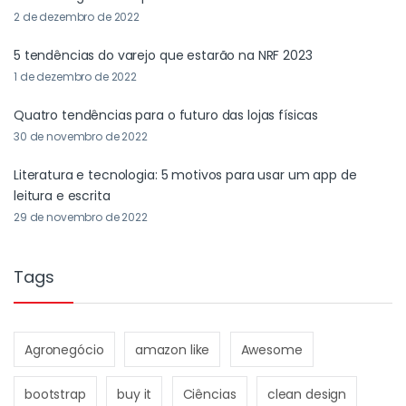
2 de dezembro de 2022
5 tendências do varejo que estarão na NRF 2023
1 de dezembro de 2022
Quatro tendências para o futuro das lojas físicas
30 de novembro de 2022
Literatura e tecnologia: 5 motivos para usar um app de
leitura e escrita
29 de novembro de 2022
Tags
Agronegócio
amazon like
Awesome
bootstrap
buy it
Ciências
clean design