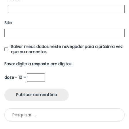
Site
Salvar meus dados neste navegador para a próxima vez
que eu comentar.
Favor digite a resposta em dígitos:
doze − 10 =