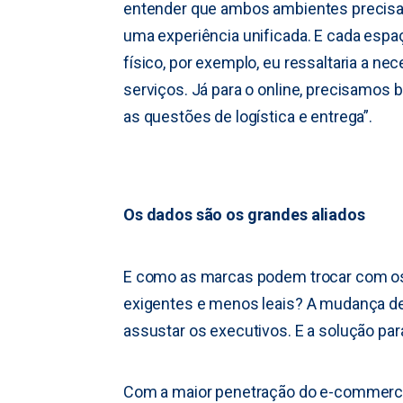
entender que ambos ambientes precis
uma experiência unificada. E cada espa
físico, por exemplo, eu ressaltaria a nec
serviços. Já para o online, precisamos b
as questões de logística e entrega”.
Os dados são os grandes aliados
E como as marcas podem trocar com o
exigentes e menos leais? A mudança 
assustar os executivos. E a solução par
Com a maior penetração do e-commerce 