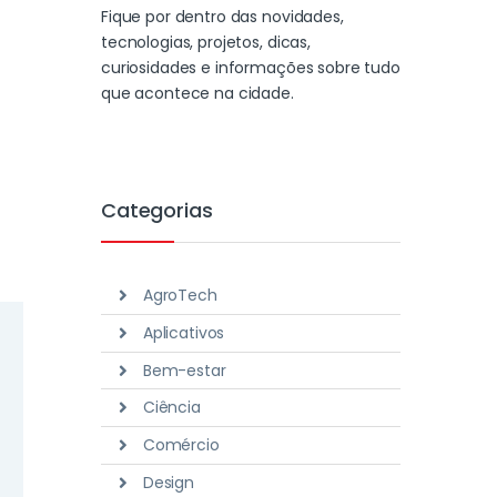
Fique por dentro das novidades,
tecnologias, projetos, dicas,
curiosidades e informações sobre tudo
que acontece na cidade.
Categorias
AgroTech
Aplicativos
Bem-estar
Ciência
Comércio
Design