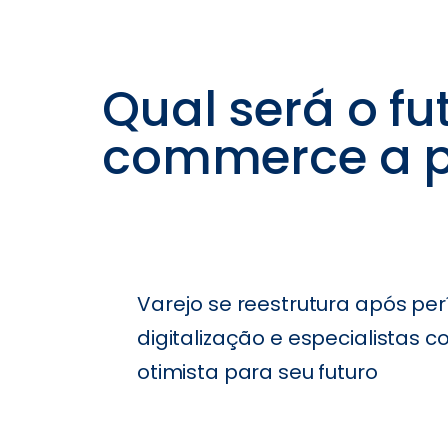
Qual será o fu
commerce a pa
Varejo se reestrutura após per
digitalização e especialistas 
otimista para seu futuro