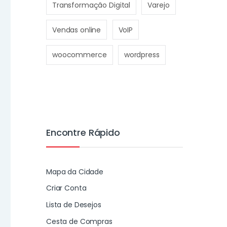
Transformação Digital
Varejo
Vendas online
VoIP
woocommerce
wordpress
Encontre Rápido
Mapa da Cidade
Criar Conta
Lista de Desejos
Cesta de Compras