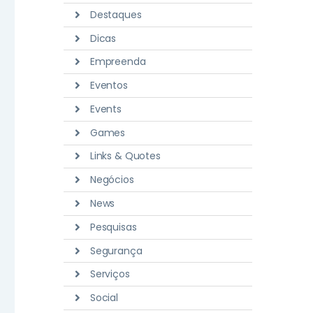
Destaques
Dicas
Empreenda
Eventos
Events
Games
Links & Quotes
Negócios
News
Pesquisas
Segurança
Serviços
Social