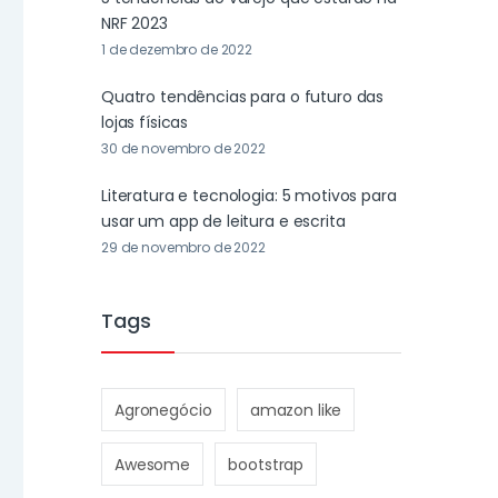
NRF 2023
1 de dezembro de 2022
Quatro tendências para o futuro das
lojas físicas
30 de novembro de 2022
Literatura e tecnologia: 5 motivos para
usar um app de leitura e escrita
29 de novembro de 2022
Tags
Agronegócio
amazon like
Awesome
bootstrap