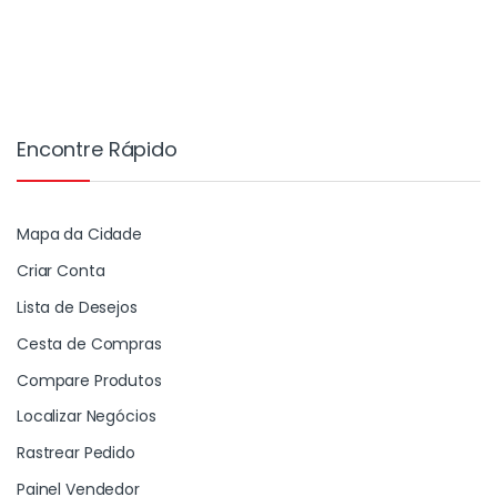
Encontre Rápido
Mapa da Cidade
Criar Conta
Lista de Desejos
Cesta de Compras
Compare Produtos
Localizar Negócios
Rastrear Pedido
Painel Vendedor