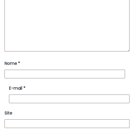
Nome
*
E-mail
*
Site