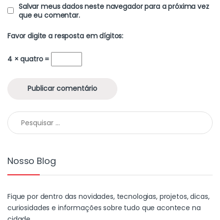
Salvar meus dados neste navegador para a próxima vez
que eu comentar.
Favor digite a resposta em dígitos:
4 × quatro =
Nosso Blog
Fique por dentro das novidades, tecnologias, projetos, dicas,
curiosidades e informações sobre tudo que acontece na
cidade.