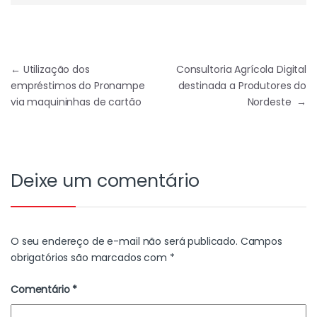
←
Utilização dos
Consultoria Agrícola Digital
empréstimos do Pronampe
destinada a Produtores do
via maquininhas de cartão
Nordeste
→
Deixe um comentário
O seu endereço de e-mail não será publicado.
Campos
obrigatórios são marcados com
*
Comentário
*