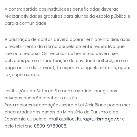
A contrapartida das instituições beneficiadas deverão
realizar atividades gratuitas para alunos da escola pública e
para a comunidade.
A prestação de contas deverá ocorrer em até 120 dias após
o recebimento da última parcela ao ente federativo que
liberou o recurso. Os recursos do benefício devem ser
utilizados para a manutenção da atividade cultural, para o
pagamento de internet, transporte, aluguel, telefone, água,
luz, suprimentos.
Instituições do Sistema S e nem mantidas por grupos
privados poderão receber o auxílio.
Para maiores informações sobre a Lei Aldir Blanc podem ser
encontradas nos canais do Ministério do Turismo e da
Economia ou pelo e-mail
auxiliocultura@turismo.gov.br
e
pelo telefone
0800-9789008
.