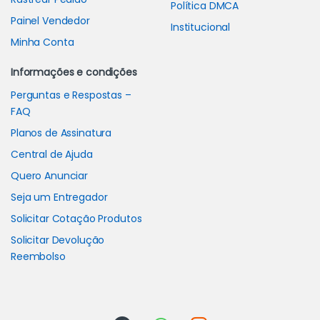
Política DMCA
Painel Vendedor
Institucional
Minha Conta
Informações e condições
Perguntas e Respostas –
FAQ
Planos de Assinatura
Central de Ajuda
Quero Anunciar
Seja um Entregador
Solicitar Cotação Produtos
Solicitar Devolução
Reembolso