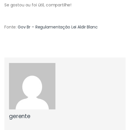
Se gostou ou foi útil, compartilhe!
Fonte:
Gov Br – Regulamentação Lei Aldir Blanc
gerente