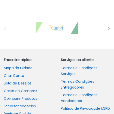
Carrossel de Marcas
Encontre rápido
Serviços ao cliente
Mapa da Cidade
Termos e Condições
Serviços
Criar Conta
Termos Condições
Lista de Desejos
Entregadores
Cesta de Compras
Termos e Condições
Compare Produtos
Vendedores
Localizar Negócios
Política de Privacidade LGPD
Rastrear Pedido