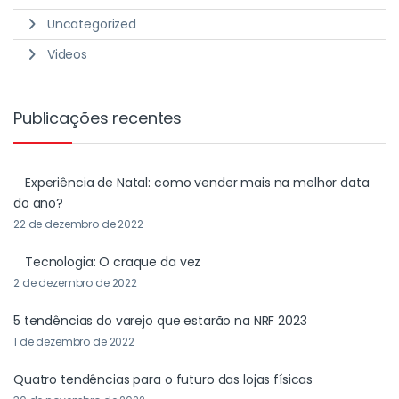
Uncategorized
Videos
Publicações recentes
Experiência de Natal: como vender mais na melhor data
do ano?
22 de dezembro de 2022
Tecnologia: O craque da vez
2 de dezembro de 2022
5 tendências do varejo que estarão na NRF 2023
1 de dezembro de 2022
Quatro tendências para o futuro das lojas físicas