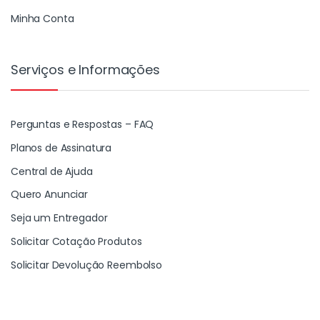
Minha Conta
Serviços e Informações
Perguntas e Respostas – FAQ
Planos de Assinatura
Central de Ajuda
Quero Anunciar
Seja um Entregador
Solicitar Cotação Produtos
Solicitar Devolução Reembolso