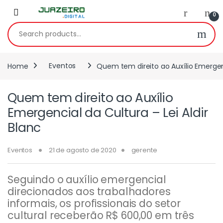
0
Home
Eventos
Quem tem direito ao Auxílio Emergenc
Quem tem direito ao Auxílio
Emergencial da Cultura – Lei Aldir
Blanc
Eventos
21 de agosto de 2020
gerente
Seguindo o auxílio emergencial
direcionados aos trabalhadores
informais, os profissionais do setor
cultural receberão R$ 600,00 em três