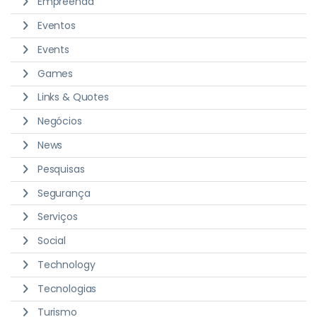
Empreenda
Eventos
Events
Games
Links & Quotes
Negócios
News
Pesquisas
Segurança
Serviços
Social
Technology
Tecnologias
Turismo