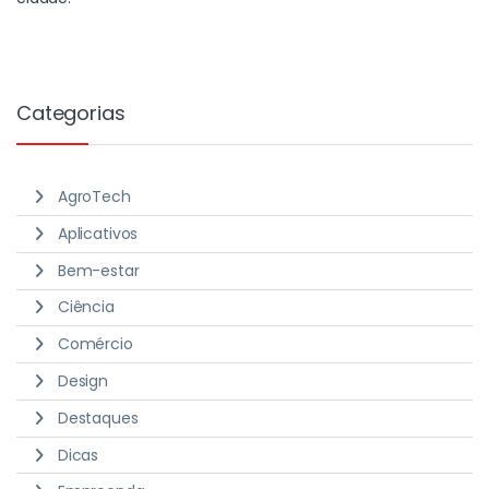
Categorias
AgroTech
Aplicativos
Bem-estar
Ciência
Comércio
Design
Destaques
Dicas