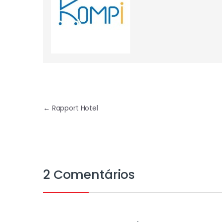
←
Rapport Hotel
2 Comentários