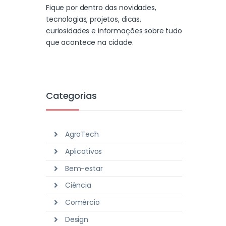
Fique por dentro das novidades,
tecnologias, projetos, dicas,
curiosidades e informações sobre tudo
que acontece na cidade.
Categorias
AgroTech
Aplicativos
Bem-estar
Ciência
Comércio
Design