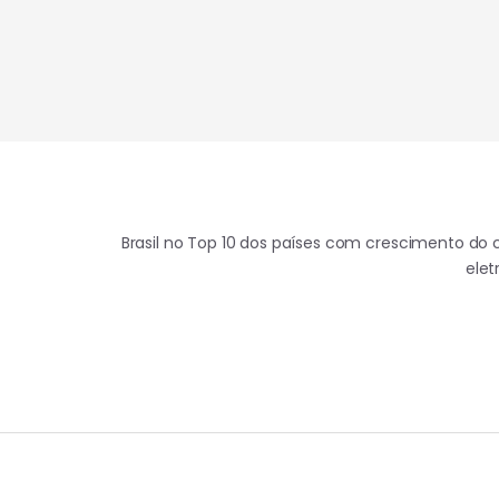
Brasil no Top 10 dos países com crescimento do
ele