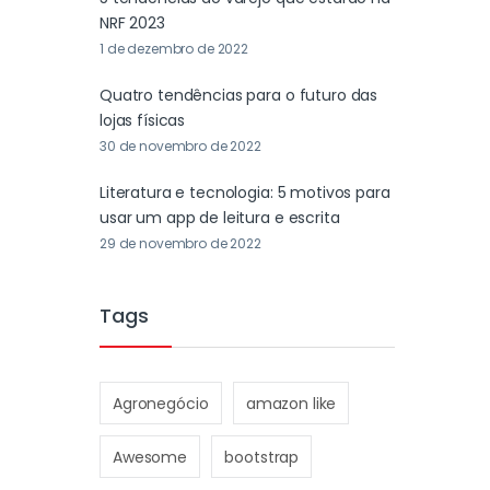
NRF 2023
1 de dezembro de 2022
Quatro tendências para o futuro das
lojas físicas
30 de novembro de 2022
Literatura e tecnologia: 5 motivos para
usar um app de leitura e escrita
29 de novembro de 2022
Tags
Agronegócio
amazon like
Awesome
bootstrap