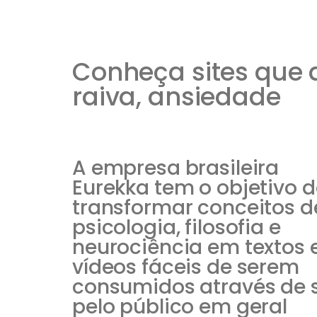
Conheça sites que 
raiva, ansiedade
A empresa brasileira
Eurekka tem o objetivo 
transformar conceitos d
psicologia, filosofia e
neurociência em textos 
vídeos fáceis de serem
consumidos através de s
pelo público em geral