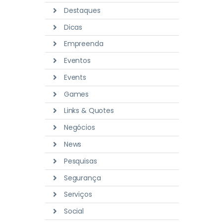
Destaques
Dicas
Empreenda
Eventos
Events
Games
Links & Quotes
Negócios
News
Pesquisas
Segurança
Serviços
Social