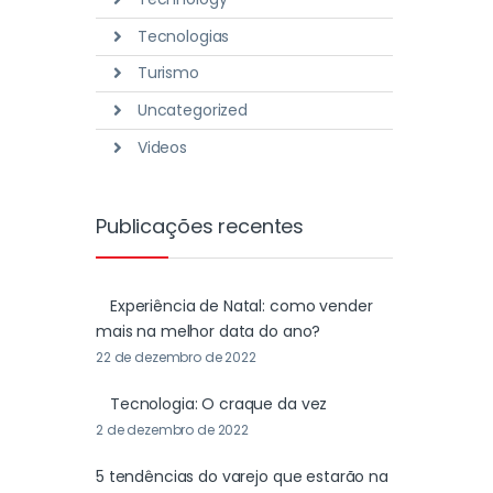
Tecnologias
Turismo
Uncategorized
Videos
Publicações recentes
Experiência de Natal: como vender
mais na melhor data do ano?
22 de dezembro de 2022
Tecnologia: O craque da vez
2 de dezembro de 2022
5 tendências do varejo que estarão na