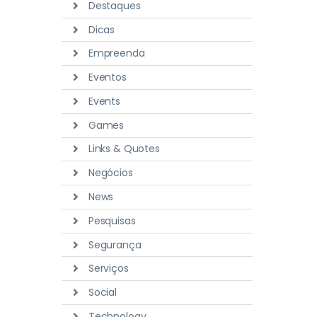
Destaques
Dicas
Empreenda
Eventos
Events
Games
Links & Quotes
Negócios
News
Pesquisas
Segurança
Serviços
Social
Technology