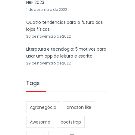
NRF 2023
1 de dezembro de 2022
Quatro tendências para o futuro das
lojas físicas
30 de novembro de 2022
Literatura e tecnologia: 5 motivos para
usar um app de leitura e escrita
29 de novembro de 2022
Tags
Agronegócio
amazon like
Awesome
bootstrap